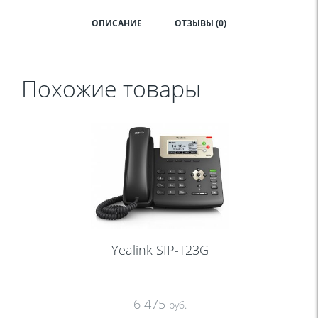
ОПИСАНИЕ
ОТЗЫВЫ (0)
Похожие товары
Yealink SIP-T23G
6 475
руб.