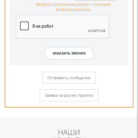
обработки персональных данных
и
Политикой
конфиденциальности
Отправить сообщение
Заявка на расчет проекта
НАШИ