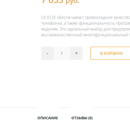
руб.
UC912E обеспечивает превосходное качество
телефонии, а также функциональность прогр
моделям. Это идеальный выбор для предприят
высококачественный многофункциональный IP
-
+
В КОРЗИНУ
ОПИСАНИЕ
ОТЗЫВЫ (0)