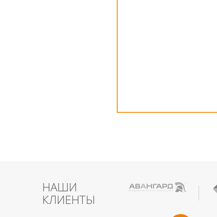
НАШИ
КЛИЕНТЫ