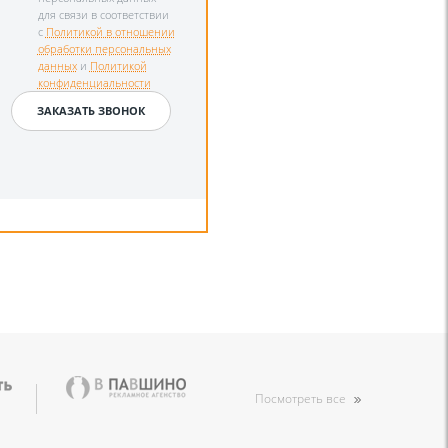
для связи в соответствии
с
Политикой в отношении
обработки персональных
данных
и
Политикой
конфиденциальности
Посмотреть все