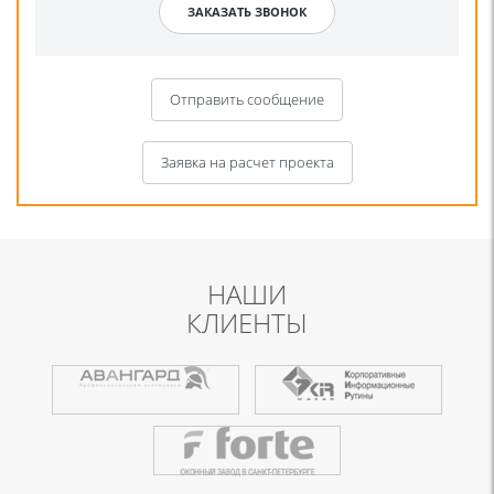
Отправить сообщение
Заявка на расчет проекта
НАШИ
КЛИЕНТЫ
Я даю согласие на обработку моих персональных данных для связи
в соответствии с
Политикой в отношении обработки персональных