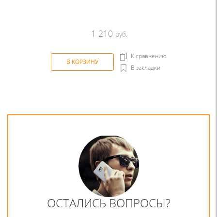
1 210
руб.
К сравнению
В КОРЗИНУ
В закладки
ОСТАЛИСЬ ВОПРОСЫ?