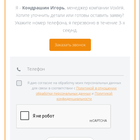
Я -
Кондрашин Игорь
, менеджер компании Voxlink.
Хотите уточнить детали или готовы оставить заявку?
Укажите номер телефона, я перезвоню в течение 3-х
секунд.
Заказать звонок
Я даю согласие на обработку моих персональных данных
для связи в соответствии с
Политикой в отношении
обработки персональных данных
и
Политикой
конфиденциальности