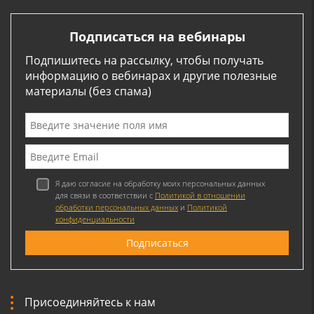
Подписаться на вебинары
Подпишитесь на рассылку, чтобы получать
информацию о вебинарах и другие полезные
материалы (без спама)
Я даю согласие на обработку моих персональных данных
для связи в соответствии с
Политикой в отношении
обработки персональных данных
и
Политикой
конфиденциальности
Присоединяйтесь к нам