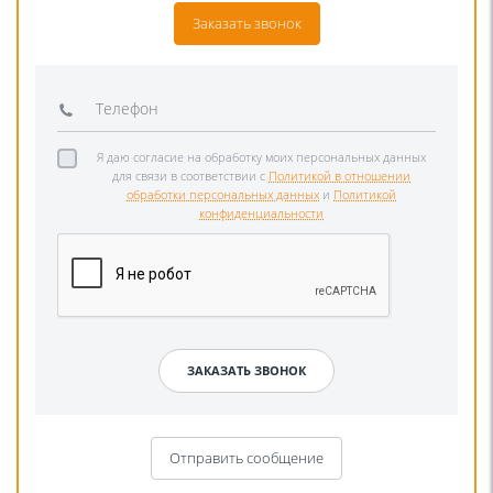
Заказать звонок
Я даю согласие на обработку моих персональных данных
для связи в соответствии с
Политикой в отношении
обработки персональных данных
и
Политикой
конфиденциальности
Отправить сообщение