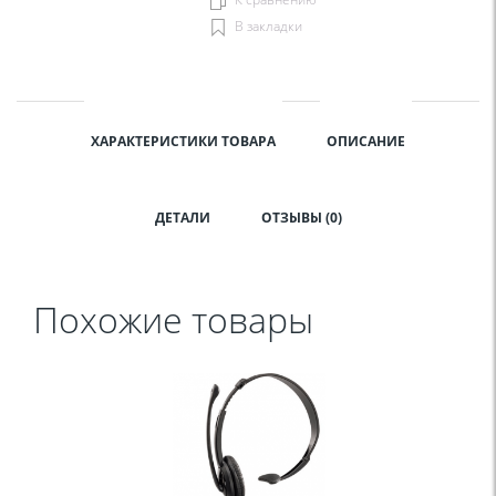
В закладки
ХАРАКТЕРИСТИКИ ТОВАРА
ОПИСАНИЕ
ДЕТАЛИ
ОТЗЫВЫ (0)
Похожие товары