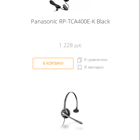
Panasonic RP-TCA400E-K Black
1 228
руб.
К сравнению
В КОРЗИНУ
В закладки