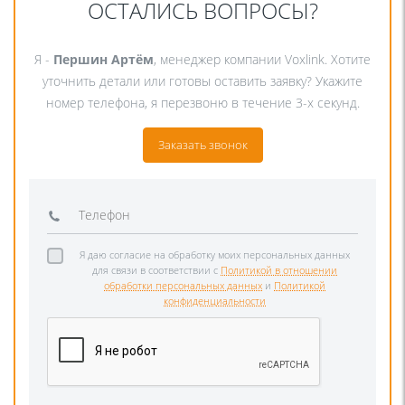
ОСТАЛИСЬ ВОПРОСЫ?
Я -
Першин Артём
, менеджер компании Voxlink. Хотите
уточнить детали или готовы оставить заявку? Укажите
номер телефона, я перезвоню в течение 3-х секунд.
Заказать звонок
Я даю согласие на обработку моих персональных данных
для связи в соответствии с
Политикой в отношении
обработки персональных данных
и
Политикой
конфиденциальности