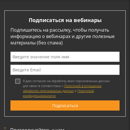
Подписаться на вебинары
Подпишитесь на рассылку, чтобы получать
информацию о вебинарах и другие полезные
материалы (без спама)
Я даю согласие на обработку моих персональных данных
для связи в соответствии с
Политикой в отношении
обработки персональных данных
и
Политикой
конфиденциальности