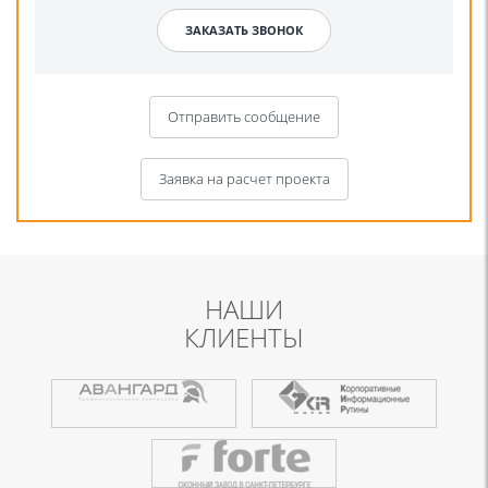
Отправить сообщение
Заявка на расчет проекта
НАШИ
КЛИЕНТЫ
Я даю согласие на обработку моих персональных данных для связи