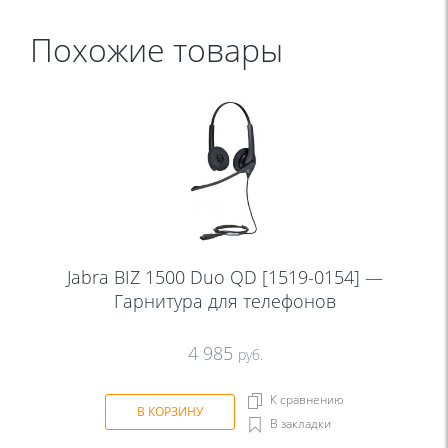
Похожие товары
Jabra BIZ 1500 Duo QD [1519-0154] —
Гарнитура для телефонов
4 985
руб.
К сравнению
В КОРЗИНУ
В закладки