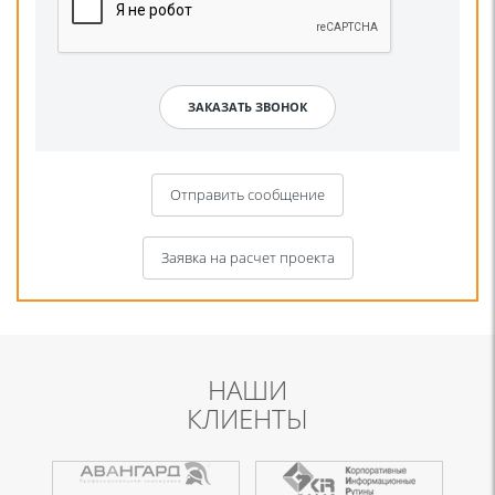
Отправить сообщение
Заявка на расчет проекта
НАШИ
КЛИЕНТЫ