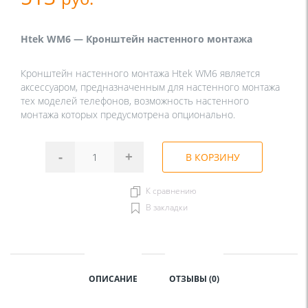
Htek WM6 — Кронштейн настенного монтажа
Кронштейн настенного монтажа Htek WM6 является
аксессуаром, предназначенным для настенного монтажа
тех моделей телефонов, возможность настенного
монтажа которых предусмотрена опционально.
-
+
В КОРЗИНУ
К сравнению
В закладки
ОПИСАНИЕ
ОТЗЫВЫ (0)