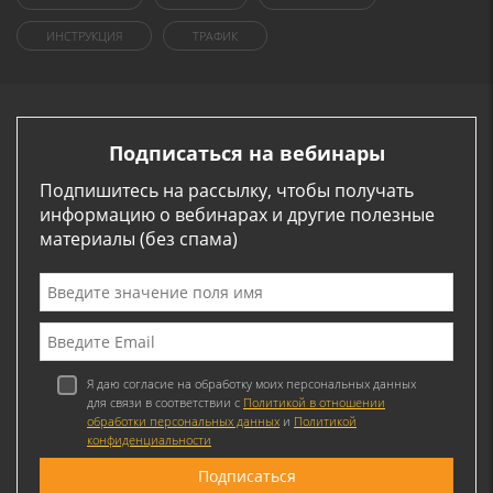
ИНСТРУКЦИЯ
ТРАФИК
Подписаться на вебинары
Подпишитесь на рассылку, чтобы получать
информацию о вебинарах и другие полезные
материалы (без спама)
Я даю согласие на обработку моих персональных данных
для связи в соответствии с
Политикой в отношении
обработки персональных данных
и
Политикой
конфиденциальности