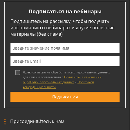
Подписаться на вебинары
Подпишитесь на рассылку, чтобы получать
информацию о вебинарах и другие полезные
материалы (без спама)
Я даю согласие на обработку моих персональных данных
для связи в соответствии с
Политикой в отношении
обработки персональных данных
и
Политикой
конфиденциальности
Присоединяйтесь к нам