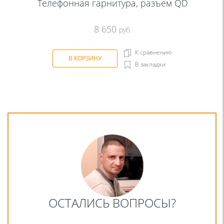
Телефонная гарнитура, разъем QD
8 650
руб.
К сравнению
В КОРЗИНУ
В закладки
ОСТАЛИСЬ ВОПРОСЫ?