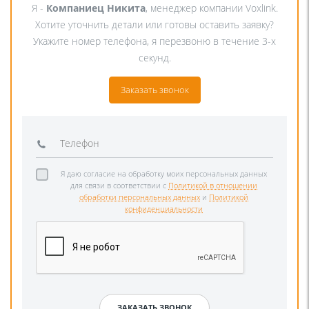
Я -
Компаниец Никита
, менеджер компании Voxlink.
Хотите уточнить детали или готовы оставить заявку?
Укажите номер телефона, я перезвоню в течение 3-х
секунд.
Заказать звонок
Я даю согласие на обработку моих персональных данных
для связи в соответствии с
Политикой в отношении
обработки персональных данных
и
Политикой
конфиденциальности