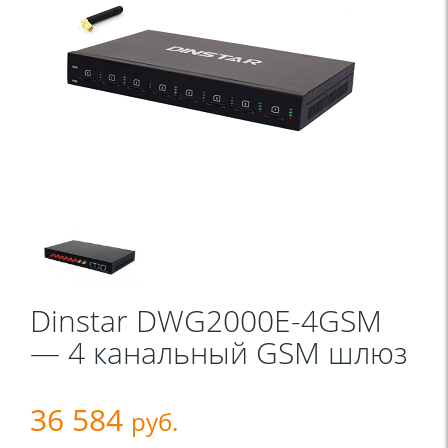
Dinstar DWG2000E-4GSM
— 4 канальный GSM шлюз
36 584
руб.