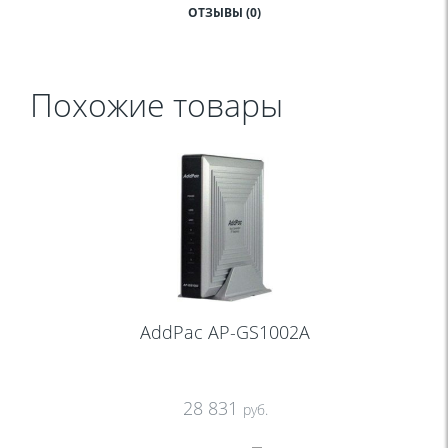
ОТЗЫВЫ (0)
Похожие товары
AddPac AP-GS1002A
28 831
руб.