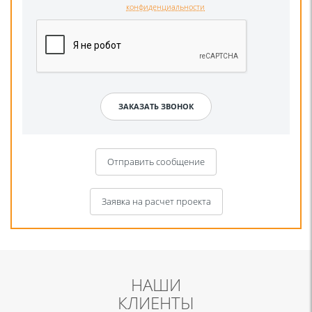
конфиденциальности
Отправить сообщение
Заявка на расчет проекта
НАШИ
КЛИЕНТЫ