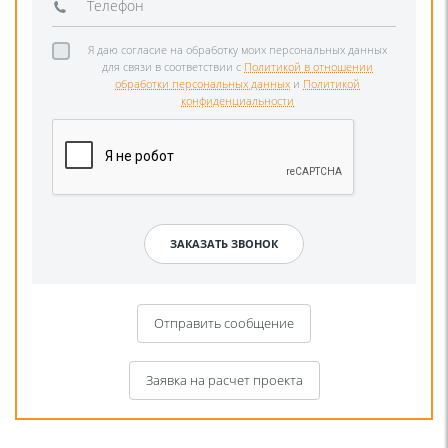
Я даю согласие на обработку моих персональных данных
для связи в соответствии с
Политикой в отношении
обработки персональных данных
и
Политикой
конфиденциальности
Отправить сообщение
Заявка на расчет проекта