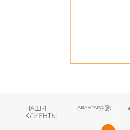
НАШИ
КЛИЕНТЫ