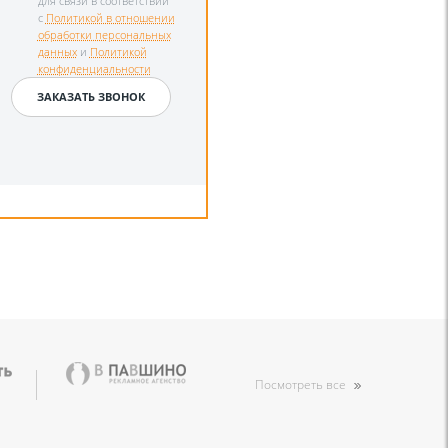
для связи в соответствии
с
Политикой в отношении
обработки персональных
данных
и
Политикой
конфиденциальности
Посмотреть все