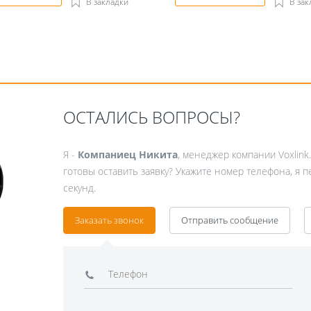
В закладки
В зак
ОСТАЛИСЬ ВОПРОСЫ?
Я -
Компаниец Никита
, менеджер компании Voxlink
готовы оставить заявку? Укажите номер телефона, я 
секунд.
Заказать звонок
Отправить сообщение