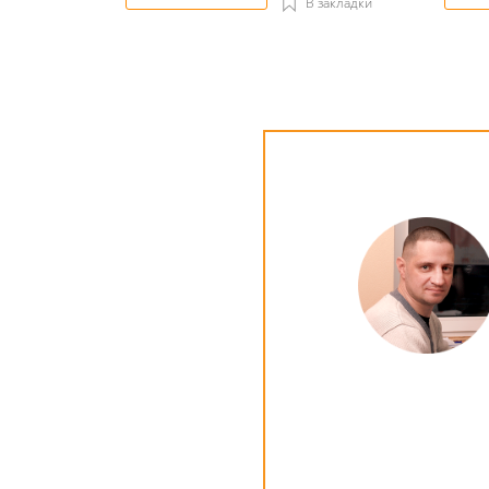
В закладки