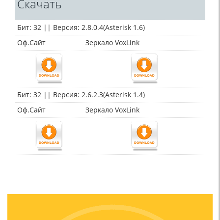
Скачать
Бит: 32 || Версия: 2.8.0.4
(Asterisk
1.6)
Оф.Сайт
Зеркало VoxLink
Бит: 32 || Версия: 2.6.2.3
(Asterisk
1.4)
Оф.Сайт
Зеркало VoxLink