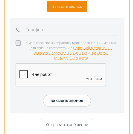
Заказать звонок
Я даю согласие на обработку моих персональных данных
для связи в соответствии с
Политикой в отношении
обработки персональных данных
и
Политикой
конфиденциальности
Отправить сообщение