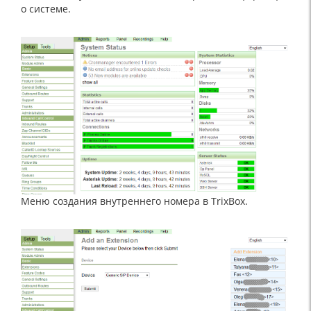
о системе.
Меню создания внутреннего номера в TrixBox.