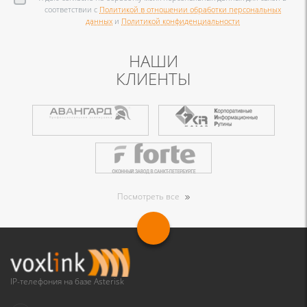
соответствии с
Политикой в отношении обработки персональных
данных
и
Политикой конфиденциальности
НАШИ
КЛИЕНТЫ
Посмотреть все
IP-телефония на базе Asterisk