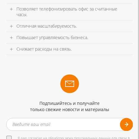
Позволяет телефонизировать офис за считанные
часы.
Отличная масштабируемость.
Повышает управляемость бизнеса.
Снижает расходы на связь.
Подпишийтесь и получайте
только свежие новости и материалы
Я даю согласие на обработку моих персональных данных для связи в