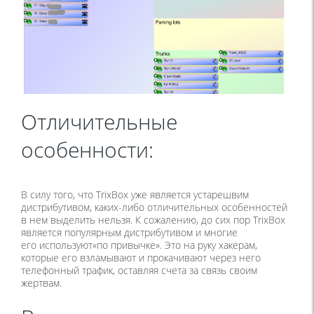
Отличительные
особенности:
В силу того, что TrixBox уже является устарешвим
дистрибутивом, каких-либо отличительных особенностей
в нем выделить нельзя. К сожалению, до сих пор TrixBox
является популярным дистрибутивом и многие
его используют
«
по привычке». Это на руку хакерам,
которые его взламывают и прокачивают через него
телефонный трафик, оставляя счета за связь своим
жертвам.