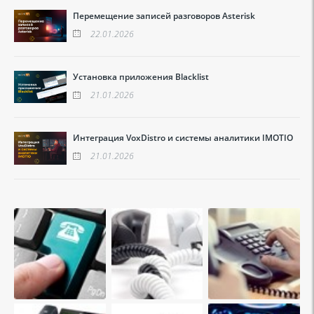
Перемещение записей разговоров Asterisk
22.01.2026
Установка приложения Blacklist
21.01.2026
Интеграция VoxDistro и системы аналитики IMOTIO
21.01.2026