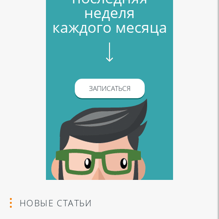
неделя
каждого месяца
ЗАПИСАТЬСЯ
НОВЫЕ СТАТЬИ