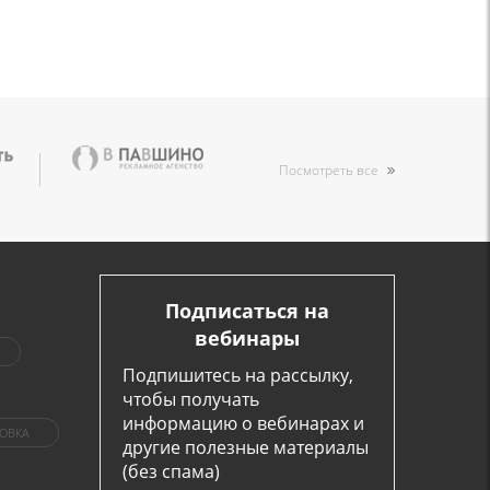
Посмотреть все
Подписаться на
вебинары
Подпишитесь на рассылку,
чтобы получать
информацию о вебинарах и
ОВКА
другие полезные материалы
(без спама)