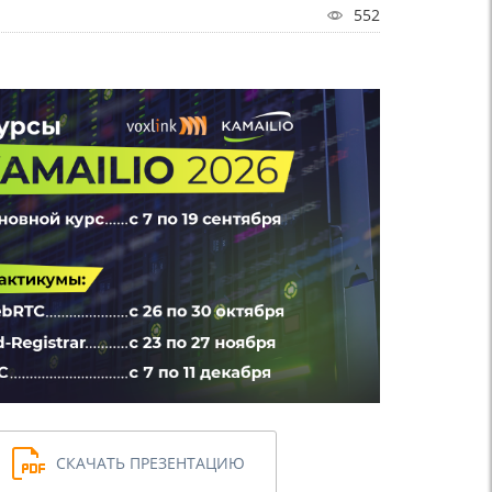
552
СКАЧАТЬ ПРЕЗЕНТАЦИЮ