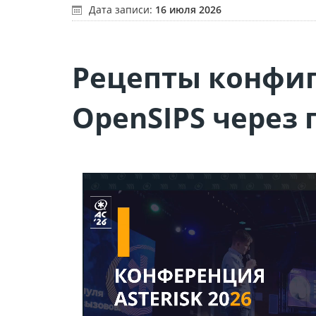
Дата записи:
16 июля 2026
Рецепты конфи
OpenSIPS через