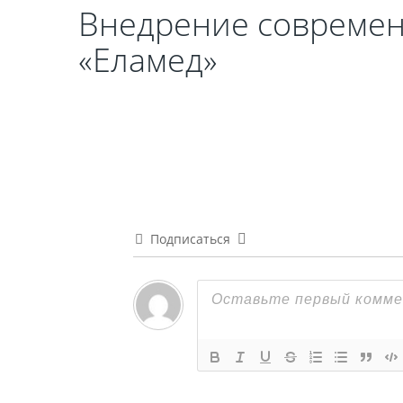
Внедрение современ
«Еламед»
Подписаться