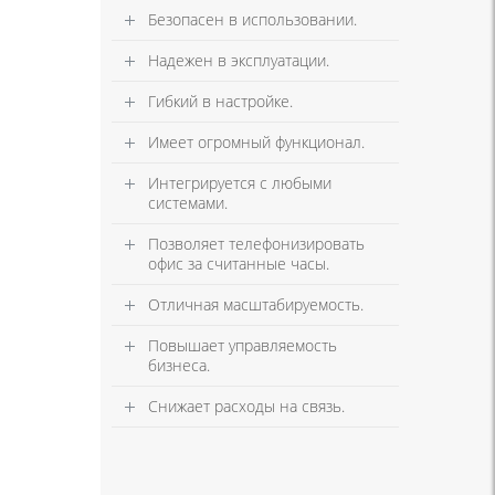
Безопасен в использовании.
Надежен в эксплуатации.
Гибкий в настройке.
Имеет огромный функционал.
Интегрируется с любыми
системами.
Позволяет телефонизировать
офис за считанные часы.
Отличная масштабируемость.
Повышает управляемость
бизнеса.
Снижает расходы на связь.