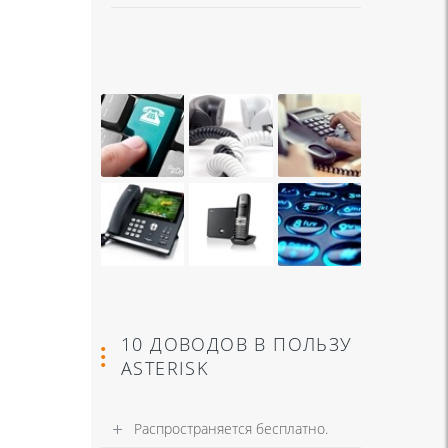
10 ДОВОДОВ В ПОЛЬЗУ
ASTERISK
Распространяется бесплатно.