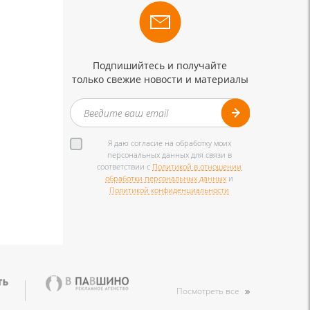
Подпишийтесь и получайте
только свежие новости и материалы
Я даю согласие на обработку моих
персональных данных для связи в
соответствии с
Политикой в отношении
обработки персональных данных
и
Политикой конфиденциальности
Посмотреть все