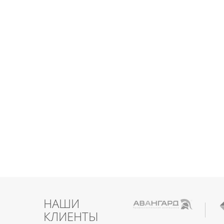
НАШИ
КЛИЕНТЫ