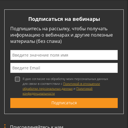
Подписаться на вебинары
Подпишитесь на рассылку, чтобы получать
информацию о вебинарах и другие полезные
материалы (без спама)
Я даю согласие на обработку моих персональных данных
для связи в соответствии с
Политикой в отношении
обработки персональных данных
и
Политикой
конфиденциальности
Присоединяйтесь к нам