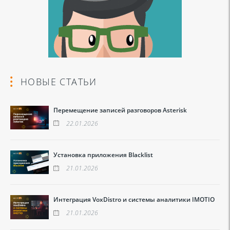
НОВЫЕ СТАТЬИ
Перемещение записей разговоров Asterisk
22.01.2026
Установка приложения Blacklist
21.01.2026
Интеграция VoxDistro и системы аналитики IMOTIO
21.01.2026