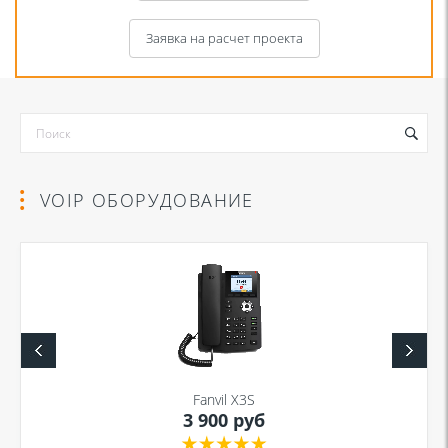
Заявка на расчет проекта
VOIP ОБОРУДОВАНИЕ
Я даю согласие на обработку моих персональных данных для связи
в соответствии с
Политикой в отношении обработки персональных
данных
и
Политикой конфиденциальности
Fanvil X3S
3 900 руб
Я даю согласие на обработку моих персональных данных для связи