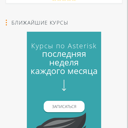
в соответствии с
Политикой в отношении обработки персональных
данных
и
Политикой конфиденциальности
БЛИЖАЙШИЕ КУРСЫ
Курсы по Asterisk
последняя
неделя
каждого месяца
ЗАПИСАТЬСЯ