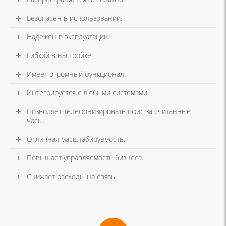
Безопасен в использовании.
Надежен в эксплуатации.
Гибкий в настройке.
Имеет огромный функционал.
Интегрируется с любыми системами.
Позволяет телефонизировать офис за считанные
часы.
Отличная масштабируемость.
Повышает управляемость бизнеса.
Снижает расходы на связь.