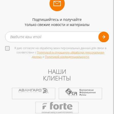
Подпишийтесь и получайте
только свежие новости и материалы
Я даю согласие на обработку моих персональных данных для связи в
соответствии с
Политикой в отношении обработки персональных
данных
и
Политикой конфиденциальности
НАШИ
КЛИЕНТЫ