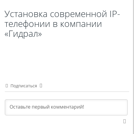
Установка современной IP-
телефонии в компании
«Гидрал»
Подписаться