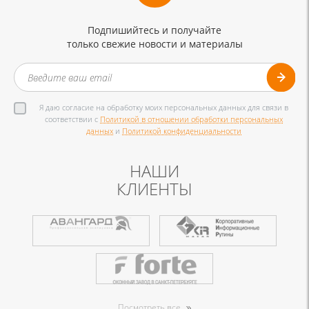
Подпишийтесь и получайте
только свежие новости и материалы
Я даю согласие на обработку моих персональных данных для связи в
соответствии с
Политикой в отношении обработки персональных
данных
и
Политикой конфиденциальности
НАШИ
КЛИЕНТЫ
Посмотреть все