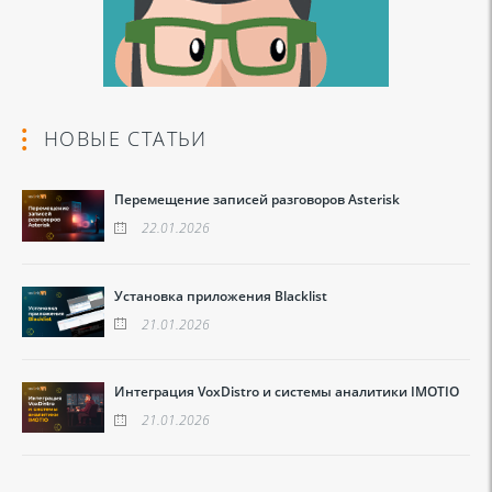
НОВЫЕ СТАТЬИ
Перемещение записей разговоров Asterisk
22.01.2026
Установка приложения Blacklist
21.01.2026
Интеграция VoxDistro и системы аналитики IMOTIO
21.01.2026