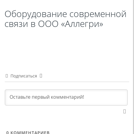
Оборудование современной
связи в ООО «Аллегри»
Подписаться
0
КОММЕНТАРИЕВ