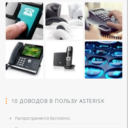
10 ДОВОДОВ В ПОЛЬЗУ ASTERISK
Распространяется бесплатно.