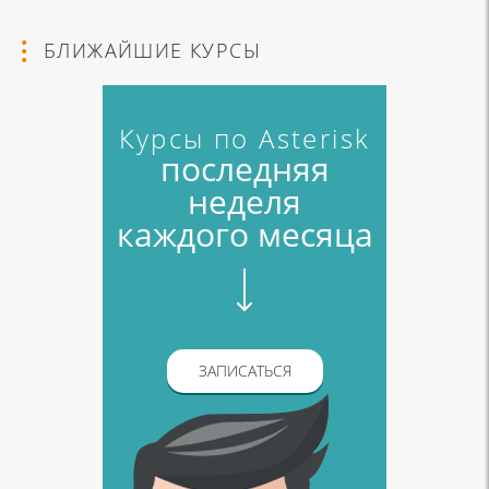
БЛИЖАЙШИЕ КУРСЫ
Курсы по Asterisk
последняя
неделя
каждого месяца
ЗАПИСАТЬСЯ