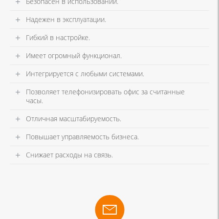
Безопасен в использовании.
Надежен в эксплуатации.
Гибкий в настройке.
Имеет огромный функционал.
Интегрируется с любыми системами.
Позволяет телефонизировать офис за считанные
часы.
Отличная масштабируемость.
Повышает управляемость бизнеса.
Снижает расходы на связь.