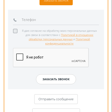
Заказать звонок
Я даю согласие на обработку моих персональных данных
для связи в соответствии с
Политикой в отношении
обработки персональных данных
и
Политикой
конфиденциальности
Отправить сообщение