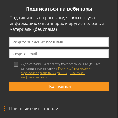
Подписаться на вебинары
Подпишитесь на рассылку, чтобы получать
информацию о вебинарах и другие полезные
материалы (без спама)
Я даю согласие на обработку моих персональных данных
для связи в соответствии с
Политикой в отношении
обработки персональных данных
и
Политикой
конфиденциальности
Присоединяйтесь к нам