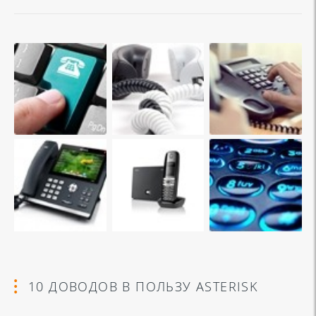
10 ДОВОДОВ В ПОЛЬЗУ ASTERISK