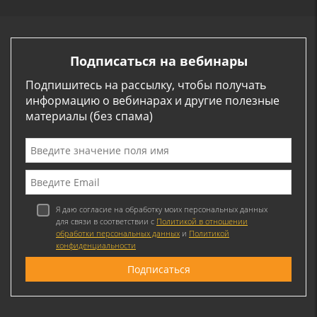
Подписаться на вебинары
Подпишитесь на рассылку, чтобы получать
информацию о вебинарах и другие полезные
материалы (без спама)
Я даю согласие на обработку моих персональных данных
для связи в соответствии с
Политикой в отношении
обработки персональных данных
и
Политикой
конфиденциальности