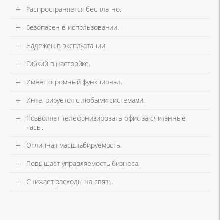
Распространяется бесплатно.
Безопасен в использовании.
Надежен в эксплуатации.
Гибкий в настройке.
Имеет огромный функционал.
Интегрируется с любыми системами.
Позволяет телефонизировать офис за считанные
часы.
Отличная масштабируемость.
Повышает управляемость бизнеса.
Снижает расходы на связь.