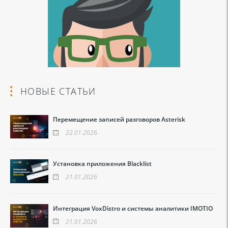
НОВЫЕ СТАТЬИ
Перемещение записей разговоров Asterisk
22.01.2026
Установка приложения Blacklist
21.01.2026
Интеграция VoxDistro и системы аналитики IMOTIO
21.01.2026