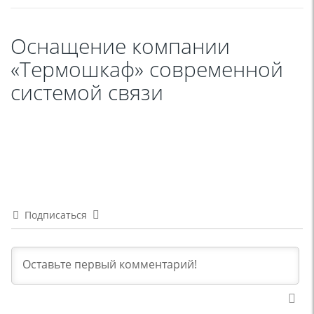
Оснащение компании
«Термошкаф» современной
системой связи
Подписаться