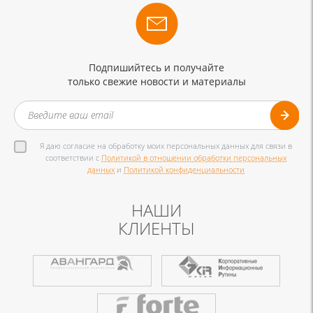
Подпишийтесь и получайте
только свежие новости и материалы
Я даю согласие на обработку моих персональных данных для связи в
соответствии с
Политикой в отношении обработки персональных
данных
и
Политикой конфиденциальности
НАШИ
КЛИЕНТЫ