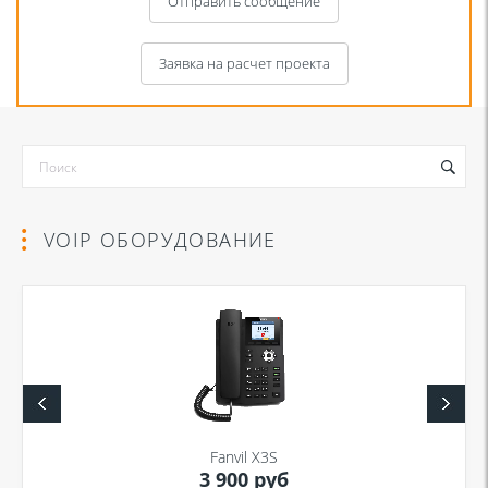
Отправить сообщение
Заявка на расчет проекта
VOIP ОБОРУДОВАНИЕ
Я даю согласие на обработку моих персональных данных для связи
в соответствии с
Политикой в отношении обработки персональных
данных
и
Политикой конфиденциальности
Fanvil X3S
3 900 руб