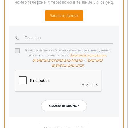
номер телефона, я перезвоню в течение 3-х секунд.
Заказать звонок
Я даю согласие на обработку моих персональных данных
для связи в соответствии с
Политикой в отношении
обработки персональных данных
и
Политикой
конфиденциальности