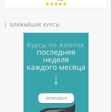
Я даю согласие на обработку моих персональных данных для связи
в соответствии с
Политикой в отношении обработки персональных
данных
и
Политикой конфиденциальности
БЛИЖАЙШИЕ КУРСЫ
Курсы по Asterisk
последняя
неделя
каждого месяца
ЗАПИСАТЬСЯ