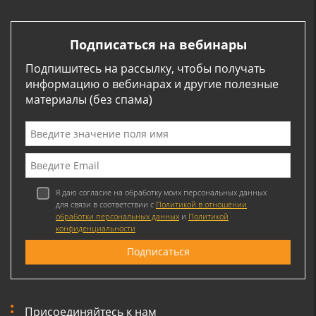
Подписаться на вебинары
Подпишитесь на рассылку, чтобы получать
информацию о вебинарах и другие полезные
материалы (без спама)
Я даю согласие на обработку моих персональных данных
для связи в соответствии с
Политикой в отношении
обработки персональных данных
и
Политикой
конфиденциальности
Присоединяйтесь к нам