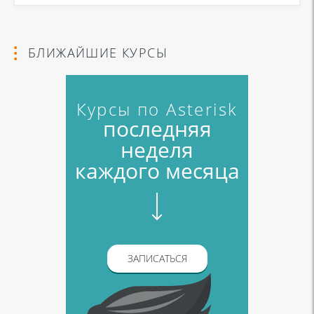
данных
и
Политикой конфиденциальности
БЛИЖАЙШИЕ КУРСЫ
Курсы по Asterisk
последняя
неделя
каждого месяца
ЗАПИСАТЬСЯ