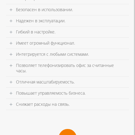
Безопасен в использовании.
Надежен в эксплуатации.
Гибкий в настройке.
Имеет огромный функционал.
Интегрируется с любыми системами.
Позволяет телефонизировать офис за считанные
часы.
Отличная масштабируемость.
Повышает управляемость бизнеса.
Снижает расходы на связь.