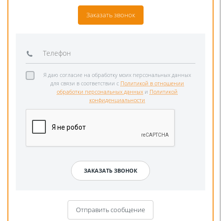
Заказать звонок
Я даю согласие на обработку моих персональных данных
для связи в соответствии с
Политикой в отношении
обработки персональных данных
и
Политикой
конфиденциальности
Отправить сообщение