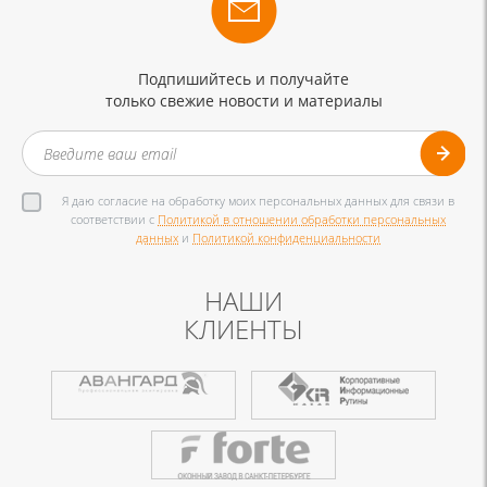
Подпишийтесь и получайте
только свежие новости и материалы
Я даю согласие на обработку моих персональных данных для связи в
соответствии с
Политикой в отношении обработки персональных
данных
и
Политикой конфиденциальности
НАШИ
КЛИЕНТЫ