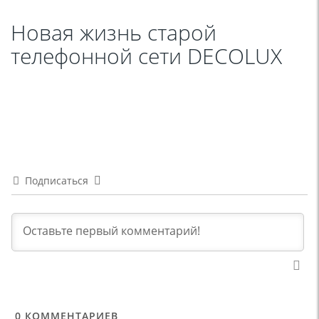
Новая жизнь старой
телефонной сети DECOLUX
Подписаться
0
КОММЕНТАРИЕВ