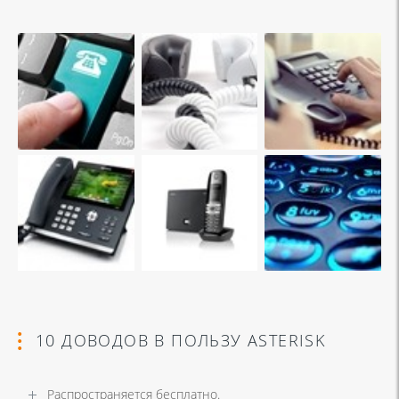
10 ДОВОДОВ В ПОЛЬЗУ ASTERISK
Распространяется бесплатно.