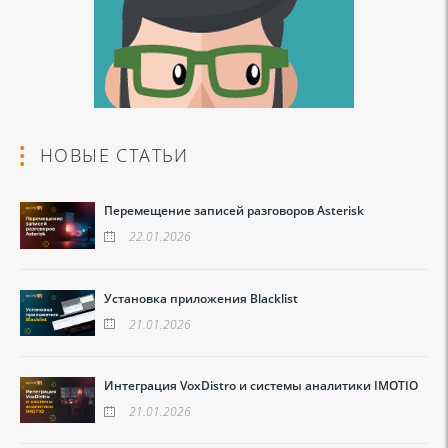
НОВЫЕ СТАТЬИ
Перемещение записей разговоров Asterisk
22.01.2026
Установка приложения Blacklist
21.01.2026
Интеграция VoxDistro и системы аналитики IMOTIO
21.01.2026