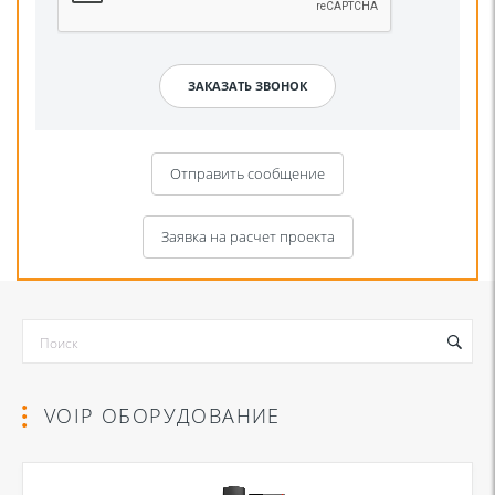
Отправить сообщение
Заявка на расчет проекта
VOIP ОБОРУДОВАНИЕ