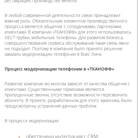
реставрации, производстве мебели.
В любой современной деятельности связи принадлежит
важная роль. Обязательным элементом производственного
процесса является общение с сотрудниками, партнерами,
клиентами. В компании «ТКАНОФФ» для этого использовались
DECT трубки, мобильные телефоны. Для развития бизнеса,
совершенствования сервиса обслуживания такая связь явно
не подходит. Поэтому в компании было принято решение
заказать модернизацию телефонии в Вокс Линк.
Процесс модернизации телефонии в «ТКАНОФФ»
Развитие компании во многом зависит от качества общения с
клиентами. Существенными тормозами являются
пропущенные звонки, отсутствие возможности перезвонить
абоненту. В проекте, разработанном для этого заказчика, были
предусмотрены устранения данных проблем.
В процессе модернизации:
обеспечена интеграция с CRM,