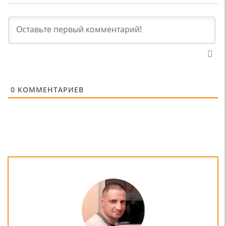
0
КОММЕНТАРИЕВ