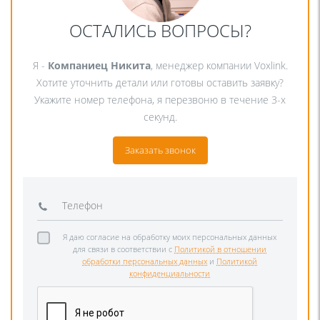
ОСТАЛИСЬ ВОПРОСЫ?
Я -
Компаниец Никита
, менеджер компании Voxlink.
Хотите уточнить детали или готовы оставить заявку?
Укажите номер телефона, я перезвоню в течение 3-х
секунд.
Заказать звонок
Я даю согласие на обработку моих персональных данных
для связи в соответствии с
Политикой в отношении
обработки персональных данных
и
Политикой
конфиденциальности