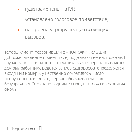
гудки заменены на IVR,
установлено голосовое приветствие,
настроена маршрутизация входящих
вызовов.
Теперь клиент, позвонивший в «ТКАНОФФ», слышит
доброжелательное приветствие, поднимающее настроение. В
случае занятости одного сотрудника вызов перенаправляется
другому работнику, ведется запись разговоров, определяется
входящий номер. Существенно сократилось число
пропущенных вызовов, сервис обслуживания стал
безупречным. Это станет одним из мощных рычагов развития
фирмы.
Подписаться