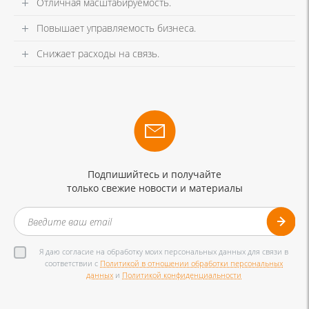
Отличная масштабируемость.
Повышает управляемость бизнеса.
Снижает расходы на связь.
Подпишийтесь и получайте
только свежие новости и материалы
Я даю согласие на обработку моих персональных данных для связи в
соответствии с
Политикой в отношении обработки персональных
данных
и
Политикой конфиденциальности