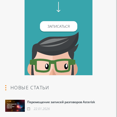
ЗАПИСАТЬСЯ
НОВЫЕ СТАТЬИ
Перемещение записей разговоров Asterisk
22.01.2026