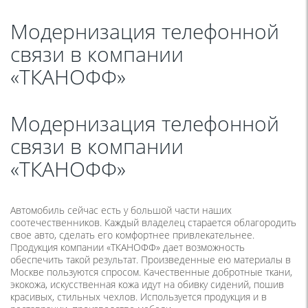
Модернизация телефонной
связи в компании
«ТКАНОФФ»
Модернизация телефонной
связи в компании
«ТКАНОФФ»
Автомобиль сейчас есть у большой части наших
соотечественников. Каждый владелец старается облагородить
свое авто, сделать его комфортнее привлекательнее.
Продукция компании «ТКАНОФФ» дает возможность
обеспечить такой результат. Произведенные ею материалы в
Москве пользуются спросом. Качественные добротные ткани,
экокожа, искусственная кожа идут на обивку сидений, пошив
красивых, стильных чехлов. Используется продукция и в