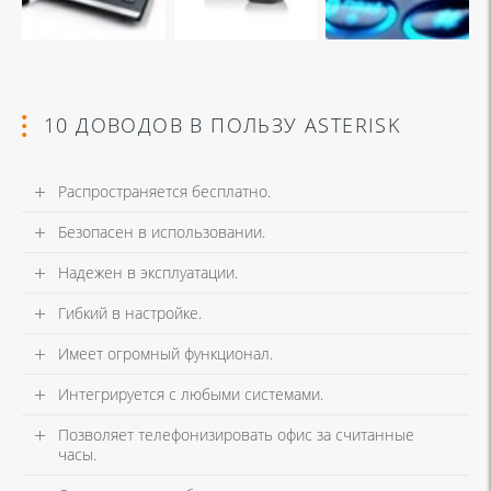
10 ДОВОДОВ В ПОЛЬЗУ ASTERISK
Распространяется бесплатно.
Безопасен в использовании.
Надежен в эксплуатации.
Гибкий в настройке.
Имеет огромный функционал.
Интегрируется с любыми системами.
Позволяет телефонизировать офис за считанные
часы.