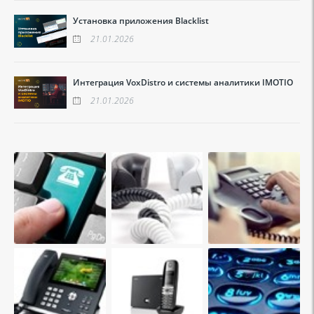
Установка приложения Blacklist
21.01.2026
Интеграция VoxDistro и системы аналитики IMOTIO
21.01.2026