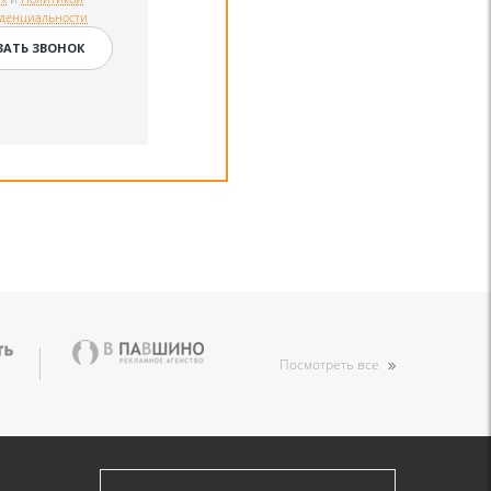
денциальности
Посмотреть все