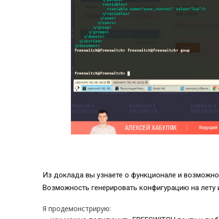
Из доклада вы узнаете о функционале и возможно
Возможность генерировать конфигурацию на лету 
Я продемонстрирую: