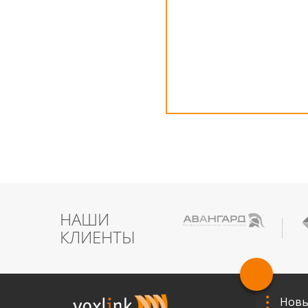
НАШИ
КЛИЕНТЫ
Новы