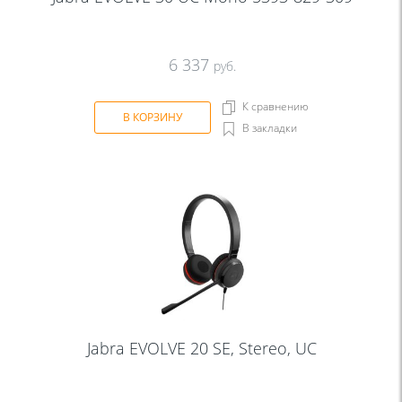
6 337
руб.
К сравнению
В КОРЗИНУ
В закладки
Jabra EVOLVE 20 SE, Stereo, UC