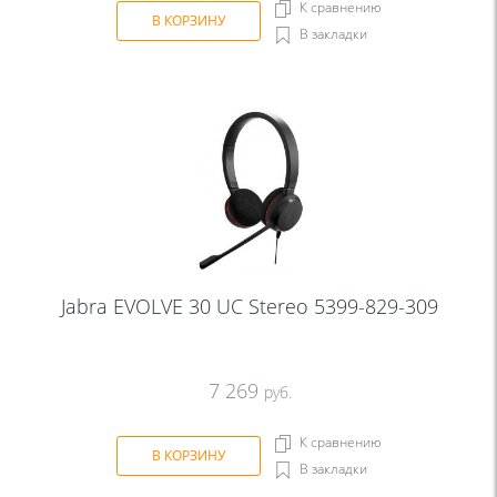
К сравнению
В КОРЗИНУ
В закладки
Jabra EVOLVE 30 UC Stereo 5399-829-309
7 269
руб.
К сравнению
В КОРЗИНУ
В закладки