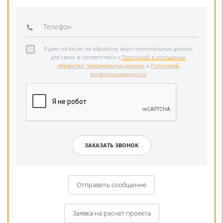
Я даю согласие на обработку моих персональных данных
для связи в соответствии с
Политикой в отношении
обработки персональных данных
и
Политикой
конфиденциальности
Отправить сообщение
Заявка на расчет проекта