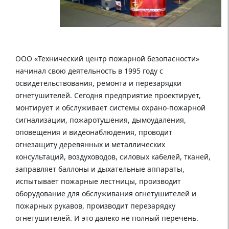
ООО «Технический центр пожарной безопасности»
начинал свою деятельность в 1995 году с
освидетельствования, ремонта и перезарядки
огнетушителей. Сегодня предприятие проектирует,
монтирует и обслуживает системы охрано-пожарной
сигнализации, пожаротушения, дымоудаления,
оповещения и видеонаблюдения, проводит
огнезащиту деревянных и металлических
консультаций, воздуховодов, силовых кабелей, тканей,
заправляет баллоны и дыхательные аппараты,
испытывает пожарные лестницы, производит
оборудование для обслуживания огнетушителей и
пожарных рукавов, производит перезарядку
огнетушителей. И это далеко не полный перечень.