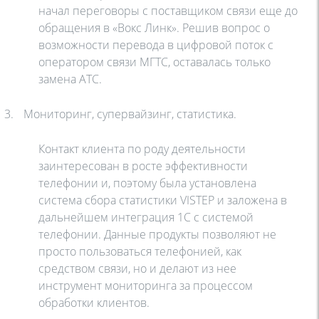
начал переговоры с поставщиком связи еще до
обращения в «Вокс Линк». Решив вопрос о
возможности перевода в цифровой поток с
оператором связи МГТС, оставалась только
замена АТС.
3.
Мониторинг, супервайзинг, статистика.
Контакт клиента по роду деятельности
заинтересован в росте эффективности
телефонии и, поэтому была установлена
система сбора статистики
VISTEP
и заложена в
дальнейшем интеграция 1С с системой
телефонии. Данные продукты позволяют не
просто пользоваться телефонией, как
средством связи, но и делают из нее
инструмент мониторинга за процессом
обработки клиентов.