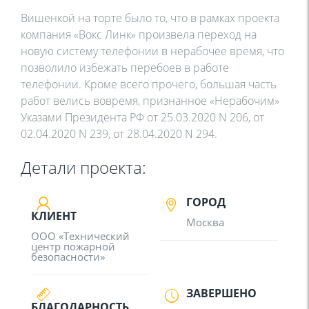
Вишенкой на торте было то, что в рамках проекта
компания «Вокс Линк» произвела переход на
новую систему телефонии в нерабочее время, что
позволило избежать перебоев в работе
телефонии. Кроме всего прочего, большая часть
работ велись вовремя, признанное «Нерабочим»
Указами Президента РФ от 25.03.2020 N 206, от
02.04.2020 N 239, от 28.04.2020 N 294.
Детали проекта:
ГОРОД
КЛИЕНТ
Москва
ООО «Технический
центр пожарной
безопасности»
ЗАВЕРШЕНО
БЛАГОДАРНОСТЬ