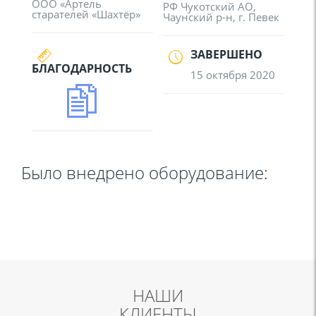
ООО «Артель
РФ Чукотский АО,
старателей «Шахтёр»
Чаунский р-н, г. Певек
ЗАВЕРШЕНО
БЛАГОДАРНОСТЬ
15 октября 2020
Было внедрено оборудование:
НАШИ
КЛИЕНТЫ