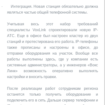
·
Интеграция. Новая станция обязательно должна
являться частью общей телефонной системы.
Учитывая весь этот набор требований
специалисты
VoxLink
спроектировали новую
IP
-
АТС. Еще в офисе был настроен кластер из двух
станций и протестирована его работа.
IP
-телефоны
также прописаны и настроены в офисе, до
отправки оборудования на участок. Вообще все
работы выполнены здесь, где у компании есть
системные администраторы, а у инженеров «Вокс
Линк» возможность оперативно выполнять
настройки и вносить правки.
После реализации работ сотрудникам региона
останется только получить оборудование и
подключить его в сеть. Дальше сервер телефонии и