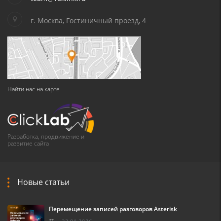
г. Москва, Гостиничный проезд, 4
Найти нас на карте
Разработка, продвижение и
развитие сайта
Новые статьи
Перемещение записей разговоров Asterisk