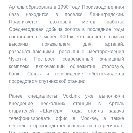
Артель образована в 1990 году. Производственная
база находится в посёлке Ленинградский.
Практикуется вахтовый метод работы.
Среднегодовая добыча золота в последние годы
составляет не менее 400 кг, что является самым
высоким показателем для артелей,
разрабатывающими россыпные месторождения
Чукотки. Построен современный жилищный
комплекс, включающий общежитие, столовую,
баню. Связь и телевидение обеспечивается
посредством спутниковой станции.
Ранее специалисты
VoxLink
уже выполняли
внедрение нескольких станций в Артель
старателей «Шахтёр». Тогда стояла задача
телефонизировать офис в Москве, а также
несколько производственных участков в регионах.