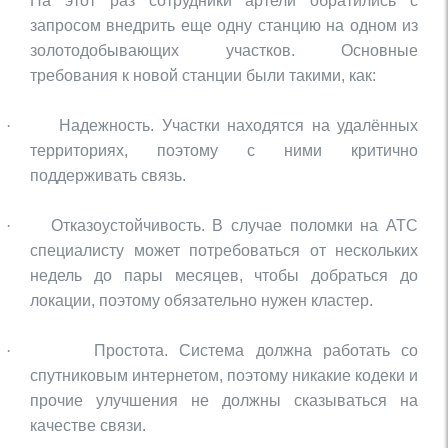
На этот раз сотрудники артели обратились с
запросом внедрить еще одну станцию на одном из
золотодобывающих участков. Основные
требования к новой станции были такими, как:
·
Надежность. Участки находятся на удалённых
территориях, поэтому с ними критично
поддерживать связь.
·
Отказоустойчивость. В случае поломки на АТС
специалисту может потребоваться от нескольких
недель до пары месяцев, чтобы добраться до
локации, поэтому обязательно нужен кластер.
·
Простота. Система должна работать со
спутниковым интернетом, поэтому никакие кодеки и
прочие улучшения не должны сказываться на
качестве связи.