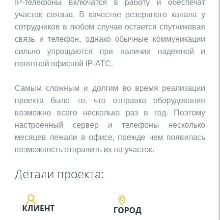
IP
-телефоны включатся в работу и обеспечат
участок связью. В качестве резервного канала у
сотрудников в любом случае остается спутниковая
связь и телефон, однако обычные коммуникации
сильно упрощаются при наличии надежной и
понятной офисной
IP
-АТС.
Самым сложным и долгим во время реализации
проекта было то, что отправка оборудования
возможно всего несколько раз в год. Поэтому
настроенный сервер и телефоны несколько
месяцев лежали в офисе, прежде чем появилась
возможность отправить их на участок.
Детали проекта:
КЛИЕНТ
ГОРОД