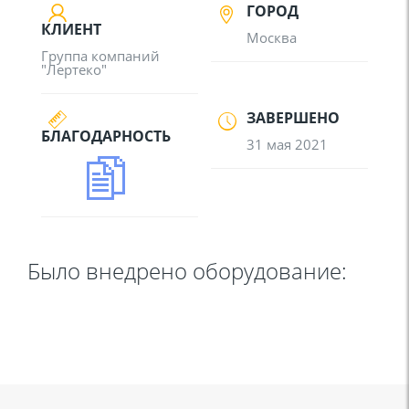
ГОРОД
КЛИЕНТ
Москва
Группа компаний
"Лертеко"
ЗАВЕРШЕНО
БЛАГОДАРНОСТЬ
31 мая 2021
Было внедрено оборудование: