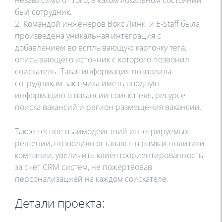
был сотрудник.
2. Командой инженеров Вокс Линк и E-Staff была
произведена уникальная интеграция с
добавлением во всплывающую карточку тега,
описывающего источник с которого позвонил
соискатель. Такая информация позволила
сотрудникам заказчика иметь вводную
информацию о вакансии соискателя, ресурсе
поиска вакансий и регион размещения вакансии.
Такое тесное взаимодействий интегрируемых
решений, позволило оставаясь в рамках политики
компании, увеличить клиентоориентированность
за счет CRM систем, не пожертвовав
персонализацией на каждом соискателе.
Детали проекта: