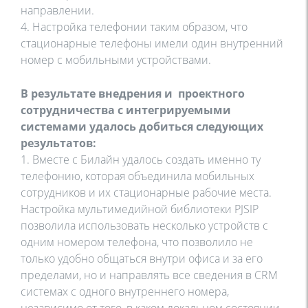
направлении.
4. Настройка телефонии таким образом, что
стационарные телефоны имели один внутренний
номер с мобильными устройствами.
В результате внедрения и проектного
сотрудничества с интегрируемыми
системами удалось добиться следующих
результатов:
1. Вместе с Билайн удалось создать именно ту
телефонию, которая объединила мобильных
сотрудников и их стационарные рабочие места.
Настройка мультимедийной библиотеки PJSIP
позволила использовать несколько устройств с
одним номером телефона, что позволило не
только удобно общаться внутри офиса и за его
пределами, но и направлять все сведения в CRM
системах с одного внутреннего номера,
независимо от того, в каком локальном состоянии