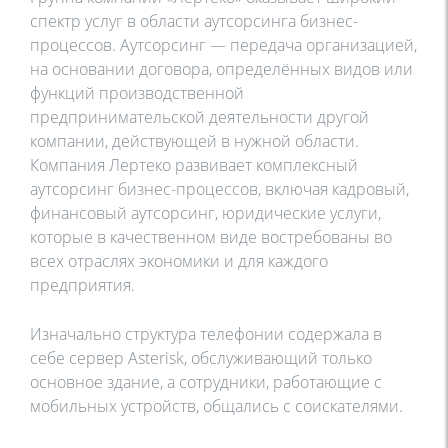
спектр услуг в области аутсорсинга бизнес-
процессов. Аутсорсинг — передача организацией,
на основании договора, определённых видов или
функций производственной
предпринимательской деятельности другой
компании, действующей в нужной области.
Компания Лертеко развивает комплексный
аутсорсинг бизнес-процессов, включая кадровый,
финансовый аутсорсинг, юридические услуги,
которые в качественном виде востребованы во
всех отраслях экономики и для каждого
предприятия.
Изначально структура телефонии содержала в
себе сервер Asterisk, обслуживающий только
основное здание, а сотрудники, работающие с
мобильных устройств, общались с соискателями.