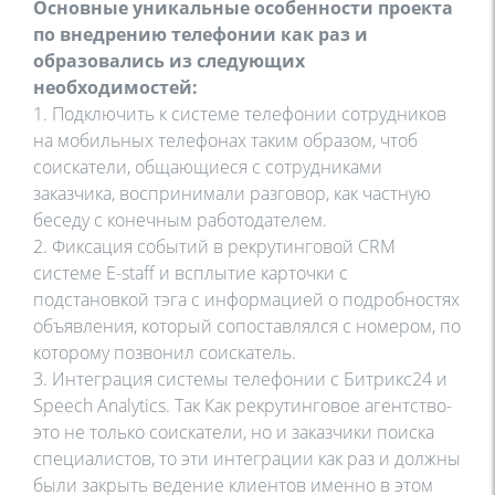
Основные уникальные особенности проекта
по внедрению телефонии как раз и
образовались из следующих
необходимостей:
1. Подключить к системе телефонии сотрудников
на мобильных телефонах таким образом, чтоб
соискатели, общающиеся с сотрудниками
заказчика, воспринимали разговор, как частную
беседу с конечным работодателем.
2. Фиксация событий в рекрутинговой CRM
системе E-staff и всплытие карточки с
подстановкой тэга с информацией о подробностях
объявления, который сопоставлялся с номером, по
которому позвонил соискатель.
3. Интеграция системы телефонии с Битрикс24 и
Speech Analytics. Так Как рекрутинговое агентство-
это не только соискатели, но и заказчики поиска
специалистов, то эти интеграции как раз и должны
были закрыть ведение клиентов именно в этом