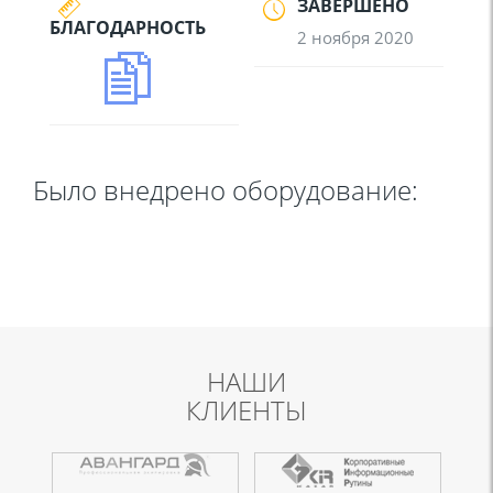
ЗАВЕРШЕНО
БЛАГОДАРНОСТЬ
2 ноября 2020
Было внедрено оборудование:
НАШИ
КЛИЕНТЫ