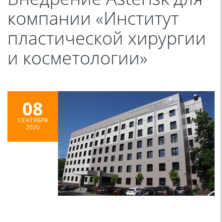
компании «Институт
пластической хирургии
и косметологии»
08
СЕНТЯБРЯ
2020