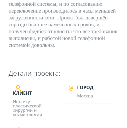
телефонной системы, и по согласованию
переключение производилось в часы меньшей
загруженности сети. Проект был завершён
гораздо быстрее намеченных сроков, и
получен фидбек от клиента что все требования
выполнены, и работой новой телефонной
системой довольны.
Детали проекта:
ГОРОД
КЛИЕНТ
Москва
Институт
пластической
хирургии и
косметологии