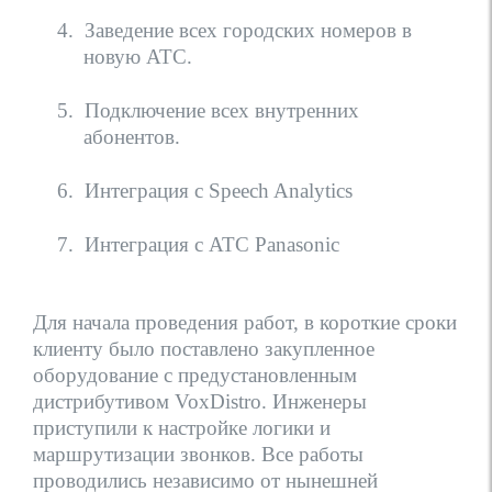
4.
Заведение всех городских номеров в
новую АТС.
5.
Подключение всех внутренних
абонентов.
6.
Интеграция с Speech Analytics
7.
Интеграция с АТС Panasonic
Для начала проведения работ, в короткие сроки
клиенту было поставлено закупленное
оборудование с предустановленным
дистрибутивом
VoxDistro
. Инженеры
приступили к настройке логики и
маршрутизации звонков. Все работы
проводились независимо от нынешней