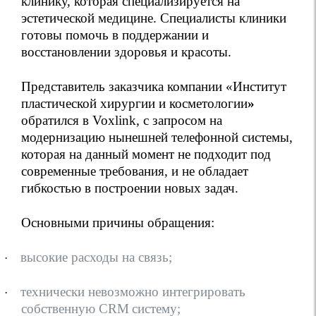
клинику, которая специализируется на
эстетической медицине. Специалисты клиники
готовы помочь в поддержании и
восстановлении здоровья и красоты.
Представитель заказчика компании «
Институт
пластической хирургии и косметологии
»
обратился в
Voxlink
, с запросом на
модернизацию нынешней телефонной системы,
которая на данный момент не подходит под
современные требования, и не обладает
гибкостью в построении новых задач.
Основными причины обращения:
высокие расходы на связь;
·
технически невозможно интегрировать
·
собственную
CRM
систему;