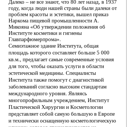
Далеко – не все знают, что 80 лет назад, в 1937
году, когда люди нашей страны были далеки от
проблем красоты и эстетики, вышел приказ
Наркома пищевой промышленности А.
Микояна «Об утверждении положения об
Институте косметики и гигиены
Главпарфюмерпрома».
Семиэтажное здание Института, общая
площадь которого составляет больше 5 000
кв.м., предлагает самые современные условия
для того, чтобы оказать услуги в области
эстетической медицины. Специалисты
Института также помогут с диагностикой
заболеваний согласно высоким стандартам
международного уровня. Являясь
многопрофильным учреждением, Институт
Пластической Хирургии и Косметологии
представляет собой самую большую в Европе
и технически оснащенную косметологическую