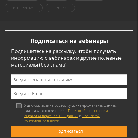
ИНСТРУКЦИЯ
ТРАФИК
Подписаться на вебинары
Подпишитесь на рассылку, чтобы получать
информацию о вебинарах и другие полезные
материалы (без спама)
Я даю согласие на обработку моих персональных данных
для связи в соответствии с
Политикой в отношении
обработки персональных данных
и
Политикой
конфиденциальности