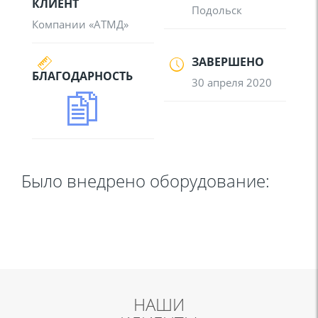
КЛИЕНТ
Подольск
Компании «АТМД»
ЗАВЕРШЕНО
БЛАГОДАРНОСТЬ
30 апреля 2020
Было внедрено оборудование:
НАШИ