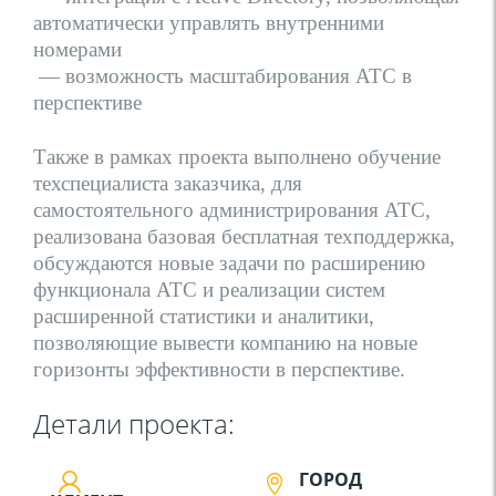
автоматически управлять внутренними
номерами
— возможность масштабирования АТС в
перспективе
Также в рамках проекта выполнено обучение
техспециалиста заказчика, для
самостоятельного администрирования АТС,
реализована базовая бесплатная техподдержка,
обсуждаются новые задачи по расширению
функционала АТС и реализации систем
расширенной статистики и аналитики,
позволяющие вывести компанию на новые
горизонты эффективности в перспективе.
Детали проекта:
ГОРОД