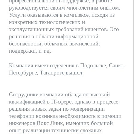
профессиональной IT-поддержке, в работе
руководствуется своим многолетним опытом.
Услуги оказываются в комплексе, исходя из
конкретных технологических и
эксплуатационных требований клиентов. Это
решения в области информационной
безопасности, облачных вычислений,
поддержки, и т.д.
Компания имеет отделения в Подольске, Санкт-
Петербурге, Таганроге.вышел
Сотрудники компании обладают высокой
квалификацией в IT-сфере, однако в процессе
решения новых задач по модернизации
телефонии возникла необходимость в помощи
инженеров Вокс Линк, имеющих большой
опыт реализации технически сложных