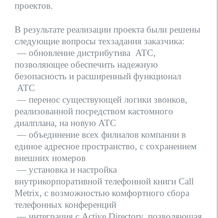
проектов.
В результате реализации проекта были решены
следующие вопросы техзадания заказчика:
— обновление дистрибутива
АТС,
позволяющее обеспечить надежную
безопасность и расширенный функционал
АТС
— перенос существующей логики звонков,
реализованной посредством кастомного
диалплана, на новую АТС
— объединение всех филиалов компании в
единое адресное пространство, с сохранением
внешних номеров
— установка и настройка
внутрикорпоративной телефонной книги Call
Metrix, с возможностью комфортного сбора
телефонных конференций
— интеграция с Active Directory, позволяющая