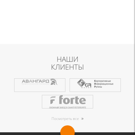
НАШИ
КЛИЕНТЫ
Посмотреть все