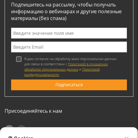
Подпишитесь на рассылку, чтобы получать
информацию о вебинарах и другие полезные
материалы (без спама)
Я даю согласие на обработку моих персональных данных
для связи в соответствии с
Политикой в отношении
обработки персональных данных
и
Политикой
конфиденциальности
Присоединяйтесь к нам