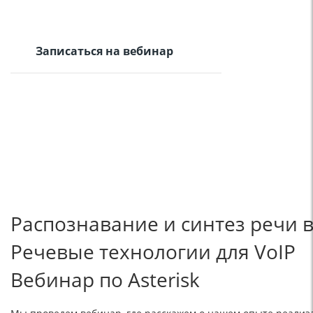
Записаться на вебинар
Распознавание и синтез речи в 
Речевые технологии для VoIP
Вебинар по Asterisk