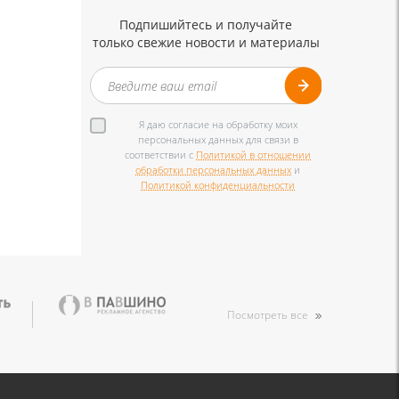
Подпишийтесь и получайте
только свежие новости и материалы
Я даю согласие на обработку моих
персональных данных для связи в
соответствии с
Политикой в отношении
обработки персональных данных
и
Политикой конфиденциальности
Посмотреть все