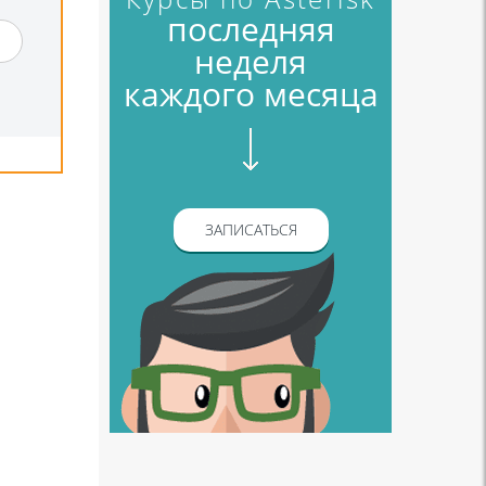
и
последняя
неделя
каждого месяца
ЗАПИСАТЬСЯ