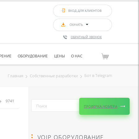
ВХОД ДЛЯ КЛИЕНТОВ
СКАЧАТЬ
ОБРАТНЫЙ ЗВОНОК
РЕНИЕ
ОБОРУДОВАНИЕ
ЦЕНЫ
О НАС
Бот в Telegram
Главная
Собственные разработки
9741
ПРОВЕРКА НОМЕРА
VOIP ОБОРУДОВАНИЕ