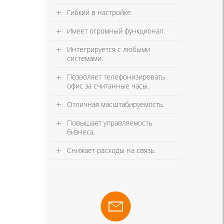
Гибкий в настройке.
Имеет огромный функционал.
Интегрируется с любыми
системами.
Позволяет телефонизировать
офис за считанные часы.
Отличная масштабируемость.
Повышает управляемость
бизнеса.
Снижает расходы на связь.