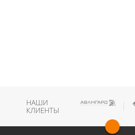
НАШИ
КЛИЕНТЫ