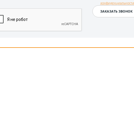
конфиденциальност