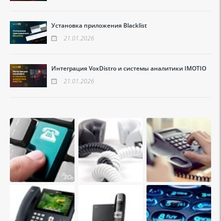
Установка приложения Blacklist
21.01.2026
Интеграция VoxDistro и системы аналитики IMOTIO
21.01.2026