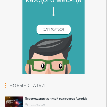
ЗАПИСАТЬСЯ
НОВЫЕ СТАТЬИ
Перемещение записей разговоров Asterisk
22.01.2026