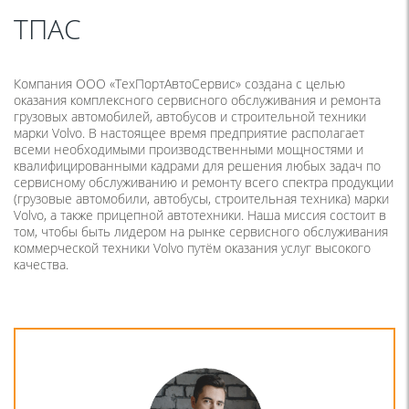
ТПАС
Компания ООО «ТехПортАвтоСервис» создана с целью
оказания комплексного сервисного обслуживания и ремонта
грузовых автомобилей, автобусов и строительной техники
марки Volvo. В настоящее время предприятие располагает
всеми необходимыми производственными мощностями и
квалифицированными кадрами для решения любых задач по
сервисному обслуживанию и ремонту всего спектра продукции
(грузовые автомобили, автобусы, строительная техника) марки
Volvo, а также прицепной автотехники. Наша миссия состоит в
том, чтобы быть лидером на рынке сервисного обслуживания
коммерческой техники Volvo путём оказания услуг высокого
качества.