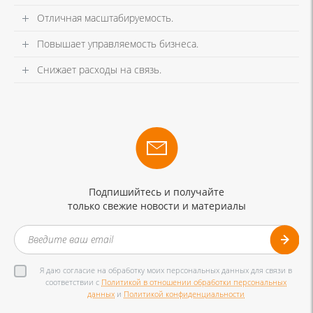
Отличная масштабируемость.
Повышает управляемость бизнеса.
Снижает расходы на связь.
Подпишийтесь и получайте
только свежие новости и материалы
Я даю согласие на обработку моих персональных данных для связи в
соответствии с
Политикой в отношении обработки персональных
данных
и
Политикой конфиденциальности