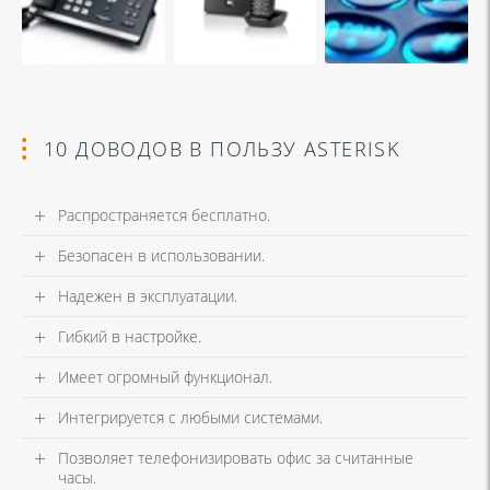
10 ДОВОДОВ В ПОЛЬЗУ ASTERISK
Распространяется бесплатно.
Безопасен в использовании.
Надежен в эксплуатации.
Гибкий в настройке.
Имеет огромный функционал.
Интегрируется с любыми системами.
Позволяет телефонизировать офис за считанные
часы.