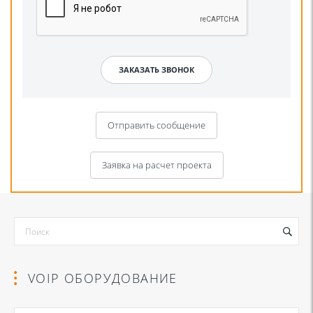
Отправить сообщение
Заявка на расчет проекта
VOIP ОБОРУДОВАНИЕ