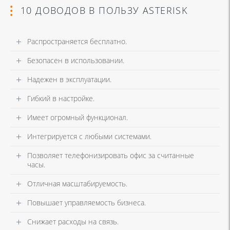
10 ДОВОДОВ В ПОЛЬЗУ ASTERISK
Распространяется бесплатно.
Безопасен в использовании.
Надежен в эксплуатации.
Гибкий в настройке.
Имеет огромный функционал.
Интегрируется с любыми системами.
Позволяет телефонизировать офис за считанные
часы.
Отличная масштабируемость.
Повышает управляемость бизнеса.
Снижает расходы на связь.