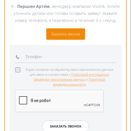
Я -
Першин Артём
, менеджер компании Voxlink. Хотите
уточнить детали или готовы оставить заявку? Укажите
номер телефона, я перезвоню в течение 3-х секунд.
Заказать звонок
Я даю согласие на обработку моих персональных данных
для связи в соответствии с
Политикой в отношении
обработки персональных данных
и
Политикой
конфиденциальности