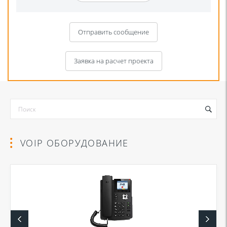
Отправить сообщение
Заявка на расчет проекта
VOIP ОБОРУДОВАНИЕ
Я даю согласие на обработку моих персональных данных для связи
в соответствии с
Политикой в отношении обработки персональных
данных
и
Политикой конфиденциальности