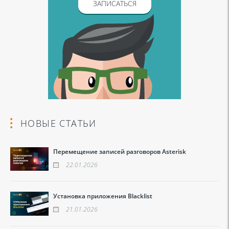
ЗАПИСАТЬСЯ
НОВЫЕ СТАТЬИ
Перемещение записей разговоров Asterisk
22.01.2026
Установка приложения Blacklist
21.01.2026