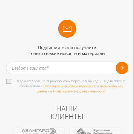
Подпишийтесь и получайте
только свежие новости и материалы
Я даю согласие на обработку моих персональных данных для связи в
соответствии с
Политикой в отношении обработки персональных
данных
и
Политикой конфиденциальности
НАШИ
КЛИЕНТЫ