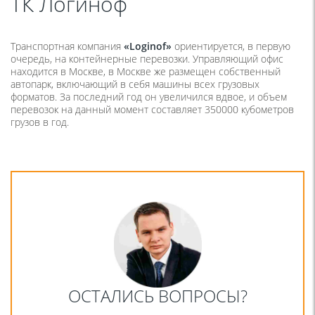
ТК Логиноф
Транспортная компания
«Loginof»
ориентируется, в первую
очередь, на контейнерные перевозки. Управляющий офис
находится в Москве, в Москве же размещен собственный
автопарк, включающий в себя машины всех грузовых
форматов. За последний год он увеличился вдвое, и объем
перевозок на данный момент составляет 350000 кубометров
грузов в год.
ОСТАЛИСЬ ВОПРОСЫ?