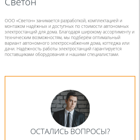
Светон
ООО «Светон» занимается разработкой, комплектацией и
монтажом надёжных и доступных по стоимости автономных
электростанций для дома. Благодаря широкому ассортименту и
техническим возможностям, мы подберём оптимальный
вариант автономного электроснабжения дома, коттеджа или
дачи. Надёжность работы электростанций гарантируется
поставщиками оборудования и нашими специалистами.
ОСТАЛИСЬ ВОПРОСЫ?