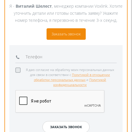
Я -
Виталий Шелест
, менеджер компании Voxlink. Хотите
уточнить детали или готовы оставить заявку? Укажите
номер телефона, я перезвоню в течение 3-х секунд.
Заказать звонок
Я даю согласие на обработку моих персональных данных
для связи в соответствии с
Политикой в отношении
обработки персональных данных
и
Политикой
конфиденциальности