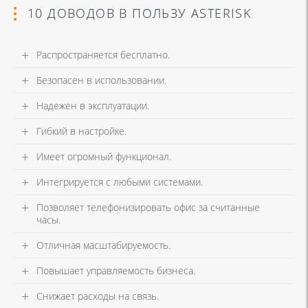
10 ДОВОДОВ В ПОЛЬЗУ ASTERISK
Распространяется бесплатно.
Безопасен в использовании.
Надежен в эксплуатации.
Гибкий в настройке.
Имеет огромный функционал.
Интегрируется с любыми системами.
Позволяет телефонизировать офис за считанные
часы.
Отличная масштабируемость.
Повышает управляемость бизнеса.
Снижает расходы на связь.