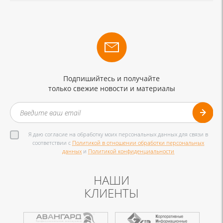
Подпишийтесь и получайте
только свежие новости и материалы
Я даю согласие на обработку моих персональных данных для связи в
соответствии с
Политикой в отношении обработки персональных
данных
и
Политикой конфиденциальности
НАШИ
КЛИЕНТЫ