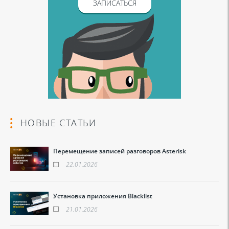
ЗАПИСАТЬСЯ
НОВЫЕ СТАТЬИ
Перемещение записей разговоров Asterisk
22.01.2026
Установка приложения Blacklist
21.01.2026