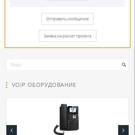
Отправить сообщение
Заявка на расчет проекта
VOIP ОБОРУДОВАНИЕ
Я даю согласие на обработку моих персональных данных для связи
в соответствии с
Политикой в отношении обработки персональных
данных
и
Политикой конфиденциальности