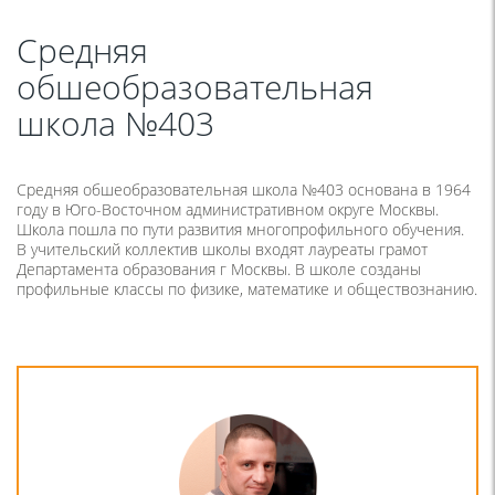
Средняя
обшеобразовательная
школа №403
Средняя обшеобразовательная школа №403 основана в 1964
году в Юго-Восточном административном округе Москвы.
Школа пошла по пути развития многопрофильного обучения.
В учительский коллектив школы входят лауреаты грамот
Департамента образования г Москвы. В школе созданы
профильные классы по физике, математике и обществознанию.