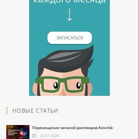
ЗАПИСАТЬСЯ
НОВЫЕ СТАТЬИ
Перемещение записей разговоров Asterisk
22.01.2026