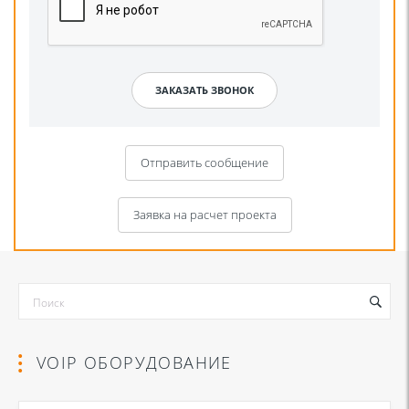
Отправить сообщение
Заявка на расчет проекта
VOIP ОБОРУДОВАНИЕ