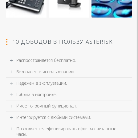
10 ДОВОДОВ В ПОЛЬЗУ ASTERISK
Распространяется бесплатно.
Безопасен в использовании.
Надежен в эксплуатации.
Гибкий в настройке.
Имеет огромный функционал.
Интегрируется с любыми системами.
Позволяет телефонизировать офис за считанные
часы.