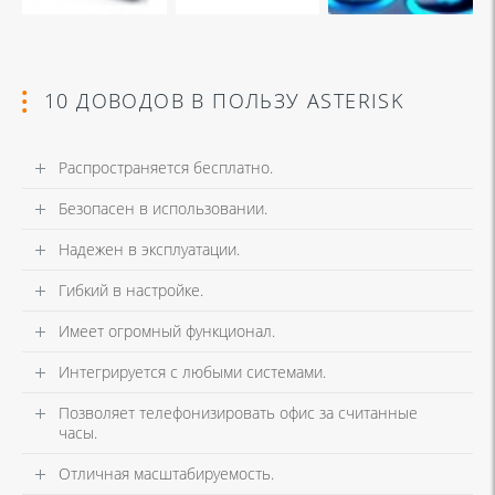
10 ДОВОДОВ В ПОЛЬЗУ ASTERISK
Распространяется бесплатно.
Безопасен в использовании.
Надежен в эксплуатации.
Гибкий в настройке.
Имеет огромный функционал.
Интегрируется с любыми системами.
Позволяет телефонизировать офис за считанные
часы.
Отличная масштабируемость.