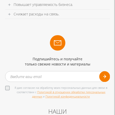
Повышает управляемость бизнеса.
Снижает расходы на связь.
Подпишийтесь и получайте
только свежие новости и материалы
Я даю согласие на обработку моих персональных данных для связи в
соответствии с
Политикой в отношении обработки персональных
данных
и
Политикой конфиденциальности
НАШИ