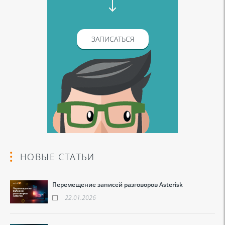
ЗАПИСАТЬСЯ
НОВЫЕ СТАТЬИ
Перемещение записей разговоров Asterisk
22.01.2026