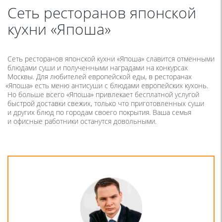
Сеть ресторанов японской
кухни «Япоша»
Сеть ресторанов японской кухни
«
Япоша» славится отменными
блюдами суши и полученными наградами на конкурсах
Москвы. Для любителей европейской еды, в ресторанах
«
Япоша» есть меню антисуши с блюдами европейских кухонь.
Но больше всего
«
Япоша» привлекает бесплатной услугой
быстрой доставки свежих, только что приготовленных суши
и других блюд по городам своего покрытия. Ваша семья
и офисные работники останутся довольными.