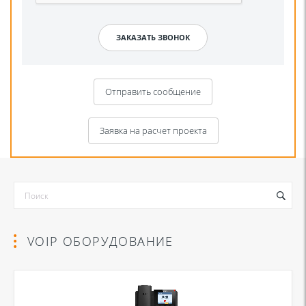
Отправить сообщение
Заявка на расчет проекта
VOIP ОБОРУДОВАНИЕ