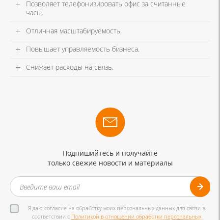
Позволяет телефонизировать офис за считанные
часы.
Отличная масштабируемость.
Повышает управляемость бизнеса.
Снижает расходы на связь.
Подпишийтесь и получайте
только свежие новости и материалы
Я даю согласие на обработку моих персональных данных для связи в
соответствии с
Политикой в отношении обработки персональных