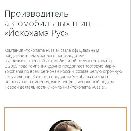
Производитель
автомобильных шин —
«Йокохама Рус»
Компания
«Yokohama
Russia» стала официальным
представителем мирового производителя
высококачественной автомобильной резины Yokohama.
С 2005 года компания удачно продвигает торговую марку
Yokohama по всем регионам России, создав целую огромную
сеть дилеров. Качество продукции Yokohama ни у кого
не вызывает сомнения, как и профессиональный подход
к своей деятельности у компании
«Yokohama
Russia».