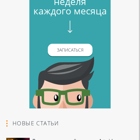
неделя
каждого месяца
ЗАПИСАТЬСЯ
НОВЫЕ СТАТЬИ