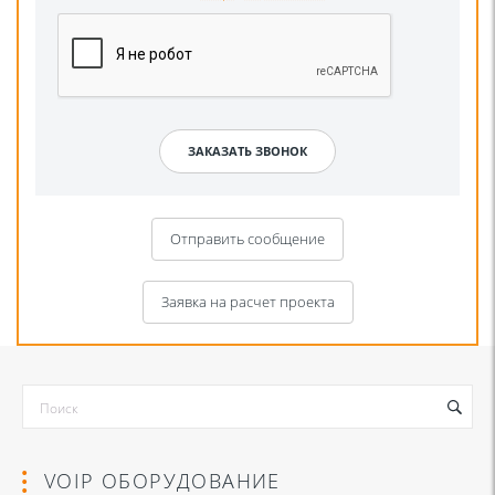
Отправить сообщение
Заявка на расчет проекта
VOIP ОБОРУДОВАНИЕ