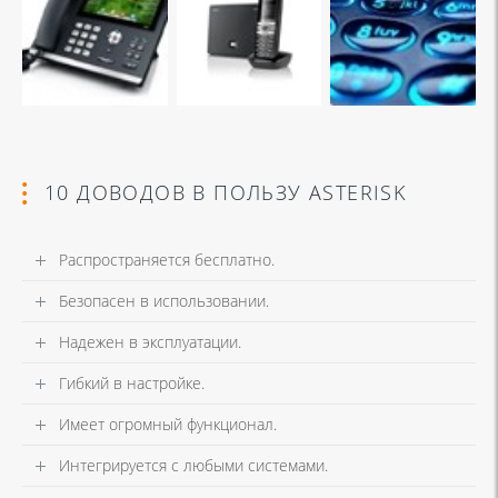
10 ДОВОДОВ В ПОЛЬЗУ ASTERISK
Распространяется бесплатно.
Безопасен в использовании.
Надежен в эксплуатации.
Гибкий в настройке.
Имеет огромный функционал.
Интегрируется с любыми системами.