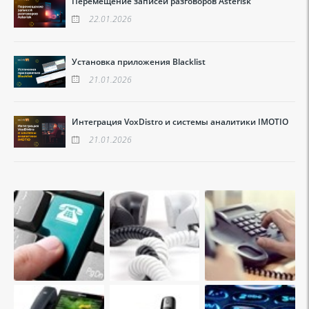
Перемещение записей разговоров Asterisk
22.01.2026
Установка приложения Blacklist
21.01.2026
Интеграция VoxDistro и системы аналитики IMOTIO
21.01.2026