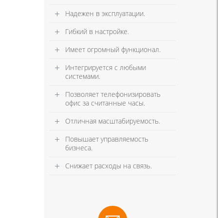
Надежен в эксплуатации.
Гибкий в настройке.
Имеет огромный функционал.
Интегрируется с любыми
системами.
Позволяет телефонизировать
офис за считанные часы.
Отличная масштабируемость.
Повышает управляемость
бизнеса.
Снижает расходы на связь.