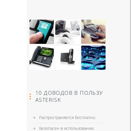
10 ДОВОДОВ В ПОЛЬЗУ
ASTERISK
Распространяется бесплатно.
Безопасен в использовании.