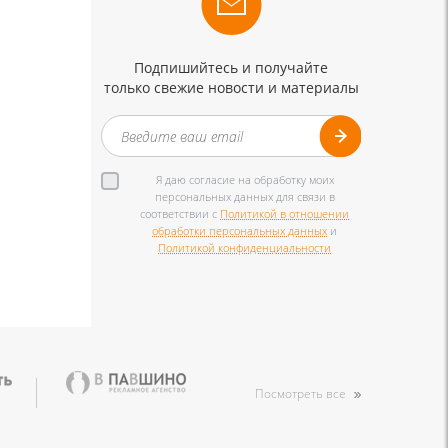
Подпишийтесь и получайте
только свежие новости и материалы
Я даю согласие на обработку моих
персональных данных для связи в
соответствии с
Политикой в отношении
обработки персональных данных
и
Политикой конфиденциальности
Посмотреть все