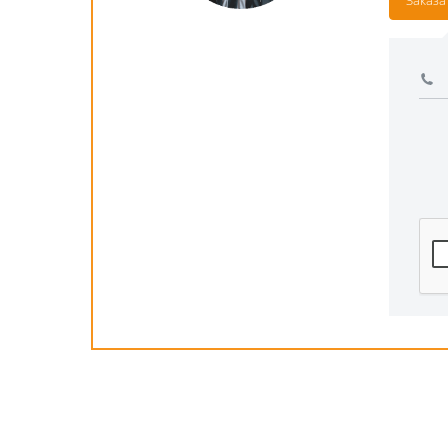
Заказа