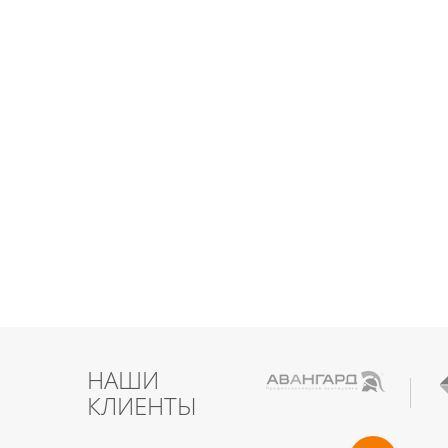
НАШИ
КЛИЕНТЫ