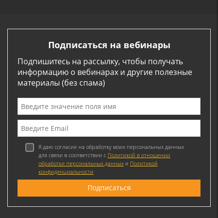
Подписаться на вебинары
Подпишитесь на рассылку, чтобы получать
информацию о вебинарах и другие полезные
материалы (без спама)
Я даю согласие на обработку моих персональных данных
для связи в соответствии с
Политикой в отношении
обработки персональных данных
и
Политикой
конфиденциальности