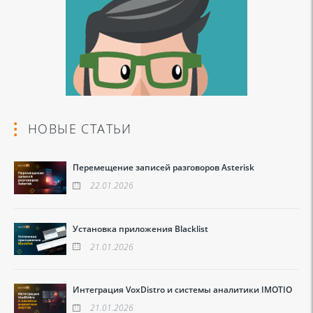
НОВЫЕ СТАТЬИ
Перемещение записей разговоров Asterisk
22.01.2026
Установка приложения Blacklist
21.01.2026
Интеграция VoxDistro и системы аналитики IMOTIO
21.01.2026