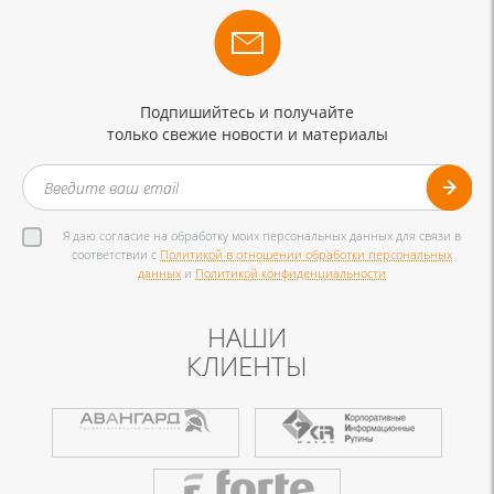
Подпишийтесь и получайте
только свежие новости и материалы
Я даю согласие на обработку моих персональных данных для связи в
соответствии с
Политикой в отношении обработки персональных
данных
и
Политикой конфиденциальности
НАШИ
КЛИЕНТЫ