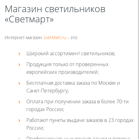
Магазин светильников
«Светмарт»
Интернет-магазин
SvetMart.ru
– это:
Широкий ассортимент светильников;
Продукция только от проверенных
европейских производителей;
Бесплатная доставка заказа по Москве и
Санкт-Петербургу;
Оплата при получении заказа в более 70-ти
городах России;
Работают пункты выдачи заказов в 23 городах
России;
Профессиональные консультации и помощь