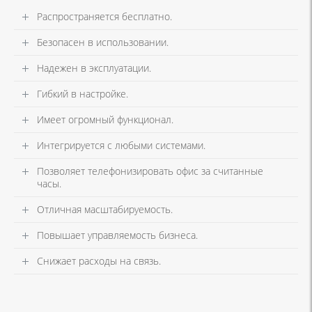
Распространяется бесплатно.
Безопасен в использовании.
Надежен в эксплуатации.
Гибкий в настройке.
Имеет огромный функционал.
Интегрируется с любыми системами.
Позволяет телефонизировать офис за считанные
часы.
Отличная масштабируемость.
Повышает управляемость бизнеса.
Снижает расходы на связь.