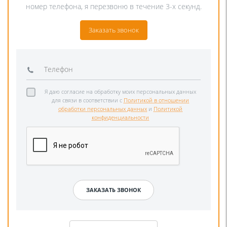
номер телефона, я перезвоню в течение 3-х секунд.
Заказать звонок
Я даю согласие на обработку моих персональных данных
для связи в соответствии с
Политикой в отношении
обработки персональных данных
и
Политикой
конфиденциальности