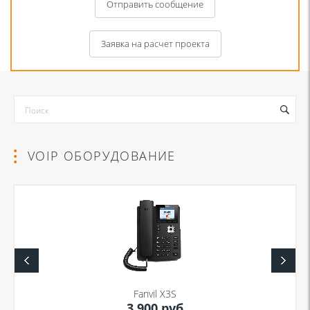
Отправить сообщение
Заявка на расчет проекта
VOIP ОБОРУДОВАНИЕ
Я даю согласие на обработку моих персональных данных для связи
в соответствии с
Политикой в отношении обработки персональных
данных
и
Политикой конфиденциальности
Fanvil X3S
3 900 руб