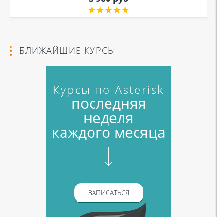
Я даю согласие на обработку моих персональных данных для связи
в соответствии с
Политикой в отношении обработки персональных
данных
и
Политикой конфиденциальности
БЛИЖАЙШИЕ КУРСЫ
Курсы по Asterisk
последняя
неделя
каждого месяца
ЗАПИСАТЬСЯ