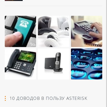
10 ДОВОДОВ В ПОЛЬЗУ ASTERISK