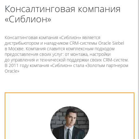
Консалтинговая компания
«Сиблион»
Консалтинговая компания
«
Сиблион» является
дистрибьютором и наладчиком CRM-системы Oracle Siebel
в Москве. Компания славится комплексным подходом
предоставления своих услуг: от монтажа, настройки
до управления и технической поддержки своих CRM-систем.
В 2011 году компания
«
Сиблион» стала
«
Золотым партнером
Oracle»