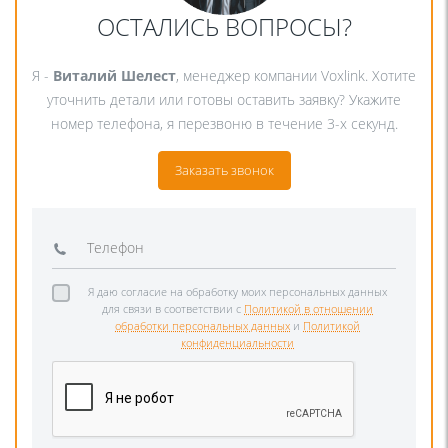
ОСТАЛИСЬ ВОПРОСЫ?
Я -
Виталий Шелест
, менеджер компании Voxlink. Хотите
уточнить детали или готовы оставить заявку? Укажите
номер телефона, я перезвоню в течение 3-х секунд.
Заказать звонок
Я даю согласие на обработку моих персональных данных
для связи в соответствии с
Политикой в отношении
обработки персональных данных
и
Политикой
конфиденциальности