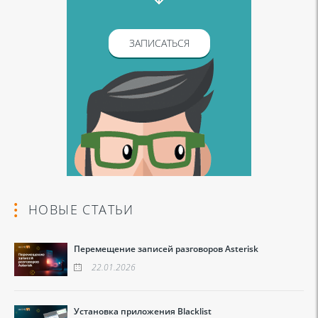
ЗАПИСАТЬСЯ
НОВЫЕ СТАТЬИ
Перемещение записей разговоров Asterisk
22.01.2026
Установка приложения Blacklist