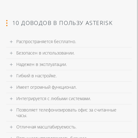
10 ДОВОДОВ В ПОЛЬЗУ ASTERISK
Распространяется бесплатно.
Безопасен в использовании.
Надежен в эксплуатации.
Гибкий в настройке.
Имеет огромный функционал.
Интегрируется с любыми системами.
Позволяет телефонизировать офис за считанные
часы.
Отличная масштабируемость.