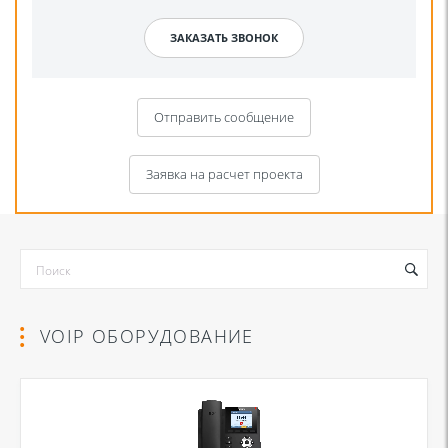
Отправить сообщение
Заявка на расчет проекта
VOIP ОБОРУДОВАНИЕ