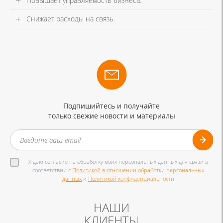
Повышает управляемость бизнеса.
Снижает расходы на связь.
Подпишийтесь и получайте
только свежие новости и материалы
Я даю согласие на обработку моих персональных данных для связи в
соответствии с
Политикой в отношении обработки персональных
данных
и
Политикой конфиденциальности
НАШИ
КЛИЕНТЫ