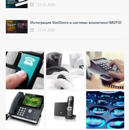
21.01.2026
Интеграция VoxDistro и системы аналитики IMOTIO
21.01.2026