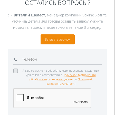
ОСТАЛИСЬ ВОПРОСЫ?
Я -
Виталий Шелест
, менеджер компании Voxlink. Хотите
уточнить детали или готовы оставить заявку? Укажите
номер телефона, я перезвоню в течение 3-х секунд.
Заказать звонок
Я даю согласие на обработку моих персональных данных
для связи в соответствии с
Политикой в отношении
обработки персональных данных
и
Политикой
конфиденциальности