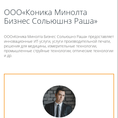
ООО«Коника Минолта
Бизнес Сольюшнз Раша»
ООО«Коника Минолта Бизнес Сольюшнз Раша» предоставляет
инновационные ИТ-услуги, услуги производительной печати,
решения для медицины, измерительные технологии,
промышленные струйные технологии, оптические технологии
и др.