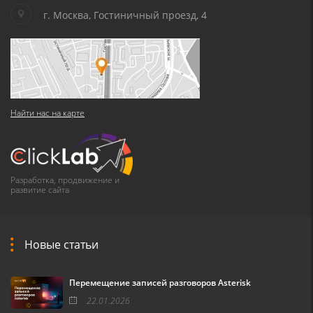
г. Москва, Гостиничный проезд, 4
Найти нас на карте
Разработка, продвижение и
развитие сайта
Новые статьи
Перемещение записей разговоров Asterisk
22.01.2026