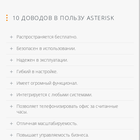
10 ДОВОДОВ В ПОЛЬЗУ ASTERISK
Распространяется бесплатно.
Безопасен в использовании.
Надежен в эксплуатации.
Гибкий в настройке.
Имеет огромный функционал.
Интегрируется с любыми системами.
Позволяет телефонизировать офис за считанные
часы.
Отличная масштабируемость.
Повышает управляемость бизнеса.