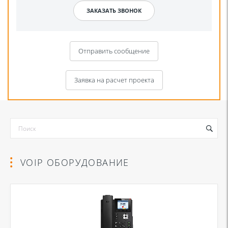
Отправить сообщение
Заявка на расчет проекта
VOIP ОБОРУДОВАНИЕ
Я даю согласие на обработку моих персональных данных для связи