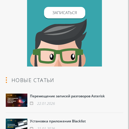
ЗАПИСАТЬСЯ
НОВЫЕ СТАТЬИ
Перемещение записей разговоров Asterisk
22.01.2026
Установка приложения Blacklist
21.01.2026