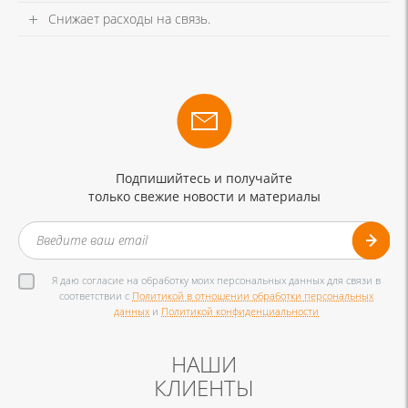
Снижает расходы на связь.
Подпишийтесь и получайте
только свежие новости и материалы
Я даю согласие на обработку моих персональных данных для связи в
соответствии с
Политикой в отношении обработки персональных
данных
и
Политикой конфиденциальности
НАШИ
КЛИЕНТЫ