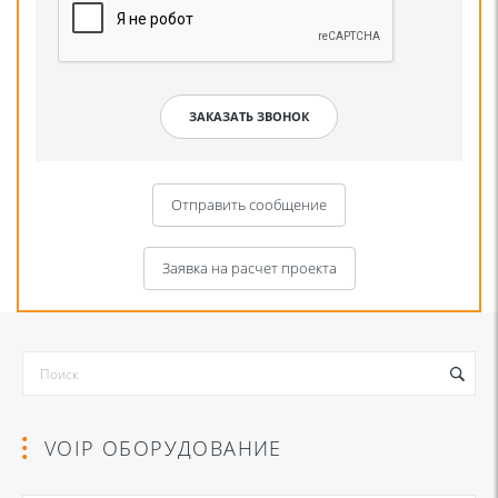
Отправить сообщение
Заявка на расчет проекта
VOIP ОБОРУДОВАНИЕ