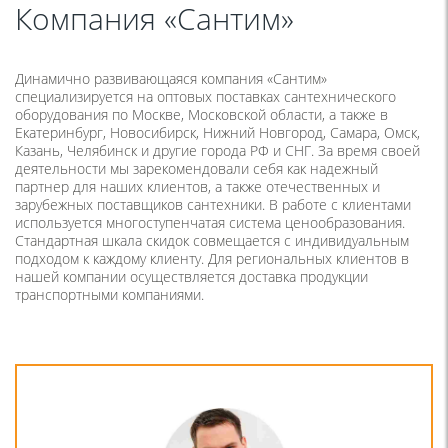
Компания «Сантим»
Динамично развивающаяся компания «Сантим»
специализируется на оптовых поставках сантехнического
оборудования по Москве, Московской области, а также в
Екатеринбург, Новосибирск, Нижний Новгород, Самара, Омск,
Казань, Челябинск и другие города РФ и СНГ. За время своей
деятельности мы зарекомендовали себя как надежный
партнер для наших клиентов, а также отечественных и
зарубежных поставщиков сантехники.
В работе с клиентами
используется многоступенчатая система ценообразования.
Стандартная шкала скидок совмещается с индивидуальным
подходом к каждому клиенту. Для региональных клиентов в
нашей компании осуществляется доставка продукции
транспортными компаниями.