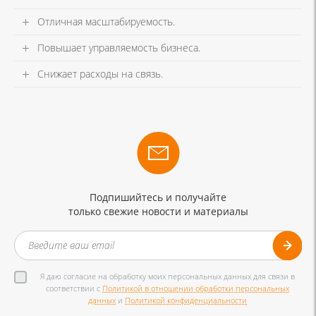
Отличная масштабируемость.
Повышает управляемость бизнеса.
Снижает расходы на связь.
Подпишийтесь и получайте
только свежие новости и материалы
Я даю согласие на обработку моих персональных данных для связи в
соответствии с
Политикой в отношении обработки персональных
данных
и
Политикой конфиденциальности