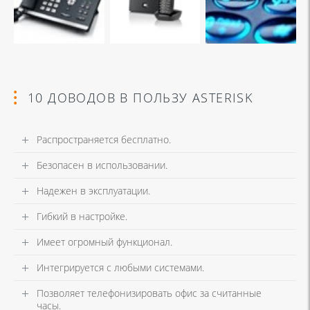
10 ДОВОДОВ В ПОЛЬЗУ ASTERISK
Распространяется бесплатно.
Безопасен в использовании.
Надежен в эксплуатации.
Гибкий в настройке.
Имеет огромный функционал.
Интегрируется с любыми системами.
Позволяет телефонизировать офис за считанные
часы.