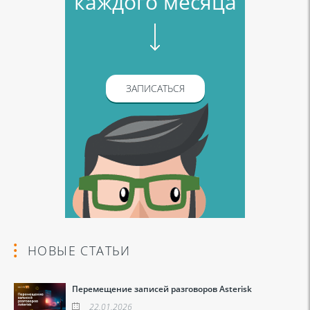
каждого месяца
ЗАПИСАТЬСЯ
НОВЫЕ СТАТЬИ
Перемещение записей разговоров Asterisk
22.01.2026