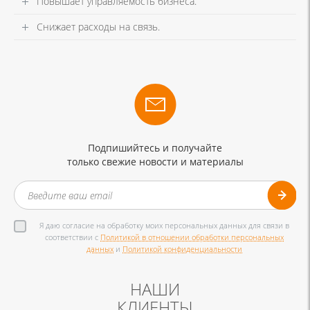
Повышает управляемость бизнеса.
Снижает расходы на связь.
Подпишийтесь и получайте
только свежие новости и материалы
Я даю согласие на обработку моих персональных данных для связи в
соответствии с
Политикой в отношении обработки персональных
данных
и
Политикой конфиденциальности
НАШИ
КЛИЕНТЫ