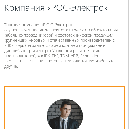
Компания «РОС-Электро»
Торговая компания «Р.О.С.-Электро»
осуществляет поставки электротехнического оборудования,
кабельно-проводниковой и светотехнической продукции
крупнейших мировых и отечественных производителей с
2002 года. Сегодня это самый крупный официальный
дистрибьютор и дилер в Уральском регионе таких
производителей, как IEK, EKF, TDM, ABB, Schneider
Electric, TECHNO Lux, Световые технологии, Руськабель и
другие.