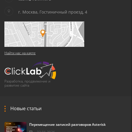
г. Москва, Гостиничный проезд, 4
Найти нас на карте
Разработка, продвижение и
развитие сайта
Новые статьи
Перемещение записей разговоров Asterisk