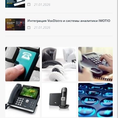
21.01.2026
Интеграция VoxDistro и системы аналитики IMOTIO
21.01.2026