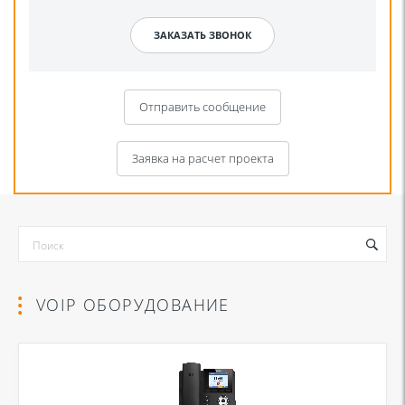
Отправить сообщение
Заявка на расчет проекта
VOIP ОБОРУДОВАНИЕ