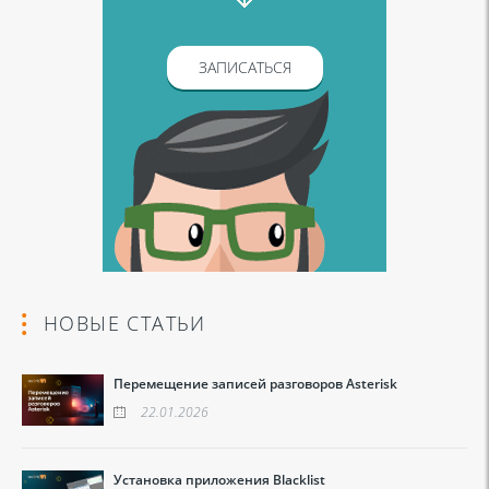
ЗАПИСАТЬСЯ
НОВЫЕ СТАТЬИ
Перемещение записей разговоров Asterisk
22.01.2026
Установка приложения Blacklist