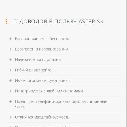
10 ДОВОДОВ В ПОЛЬЗУ ASTERISK
Распространяется бесплатно.
Безопасен в использовании.
Надежен в эксплуатации.
Гибкий в настройке.
Имеет огромный функционал.
Интегрируется с любыми системами.
Позволяет телефонизировать офис за считанные
часы.
Отличная масштабируемость.