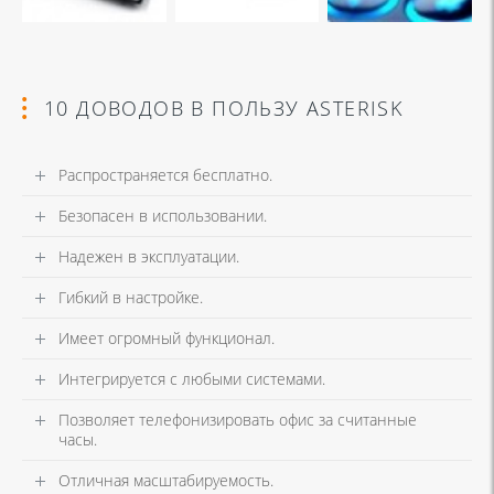
10 ДОВОДОВ В ПОЛЬЗУ ASTERISK
Распространяется бесплатно.
Безопасен в использовании.
Надежен в эксплуатации.
Гибкий в настройке.
Имеет огромный функционал.
Интегрируется с любыми системами.
Позволяет телефонизировать офис за считанные
часы.
Отличная масштабируемость.