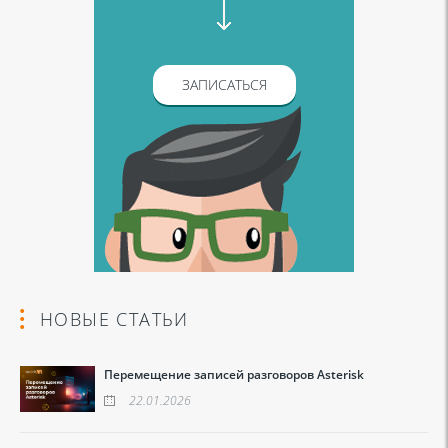
ЗАПИСАТЬСЯ
НОВЫЕ СТАТЬИ
Перемещение записей разговоров Asterisk
22.01.2026