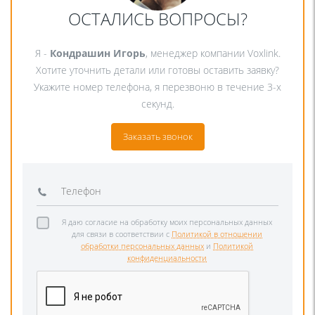
ОСТАЛИСЬ ВОПРОСЫ?
Я -
Кондрашин Игорь
, менеджер компании Voxlink.
Хотите уточнить детали или готовы оставить заявку?
Укажите номер телефона, я перезвоню в течение 3-х
секунд.
Заказать звонок
Я даю согласие на обработку моих персональных данных
для связи в соответствии с
Политикой в отношении
обработки персональных данных
и
Политикой
конфиденциальности