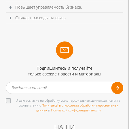
Повышает управляемость бизнеса.
Снижает расходы на связь.
Подпишийтесь и получайте
только свежие новости и материалы
Я даю согласие на обработку моих персональных данных для связи в
соответствии с
Политикой в отношении обработки персональных
данных
и
Политикой конфиденциальности
НАШИ