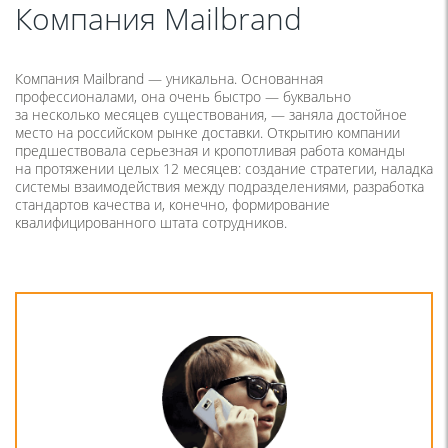
Компания Mailbrand
Компания Mailbrand — уникальна. Основанная
профессионалами, она очень быстро — буквально
за несколько месяцев существования, — заняла достойное
место на российском рынке доставки. Открытию компании
предшествовала серьезная и кропотливая работа команды
на протяжении целых 12 месяцев: создание стратегии, наладка
системы взаимодействия между подразделениями, разработка
стандартов качества и, конечно, формирование
квалифицированного штата сотрудников.