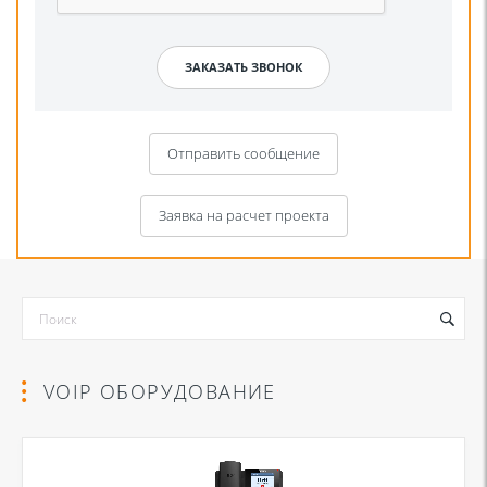
Отправить сообщение
Заявка на расчет проекта
VOIP ОБОРУДОВАНИЕ