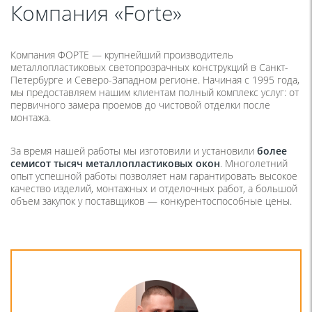
Компания «Forte»
Компания ФОРТЕ — крупнейший производитель
металлопластиковых светопрозрачных конструкций в Санкт-
Петербурге и Северо-Западном регионе. Начиная с 1995 года,
мы предоставляем нашим клиентам полный комплекс услуг: от
первичного замера проемов до чистовой отделки после
монтажа.
За время нашей работы мы изготовили и установили
более
семисот тысяч
металлопластиковых окон
. Многолетний
опыт успешной работы позволяет нам гарантировать высокое
качество изделий, монтажных и отделочных работ, а большой
объем закупок у поставщиков — конкурентоспособные цены.