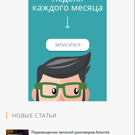
каждого месяца
ЗАПИСАТЬСЯ
НОВЫЕ СТАТЬИ
Перемещение записей разговоров Asterisk