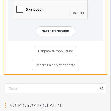
Отправить сообщение
Заявка на расчет проекта
VOIP ОБОРУДОВАНИЕ