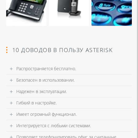
10 ДОВОДОВ В ПОЛЬЗУ ASTERISK
Распространяется бесплатно.
Безопасен в использовании.
Надежен в эксплуатации.
Гибкий в настройке.
Имеет огромный функционал.
Интегрируется с любыми системами.
Позволяет телефонизировать офис за считанные