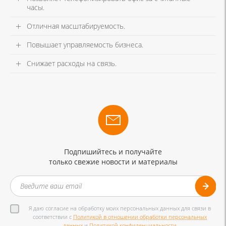
часы.
Отличная масштабируемость.
Повышает управляемость бизнеса.
Снижает расходы на связь.
Подпишийтесь и получайте
только свежие новости и материалы
Я даю согласие на обработку моих персональных данных для связи в
соответствии с
Политикой в отношении обработки персональных
данных
и
Политикой конфиденциальности