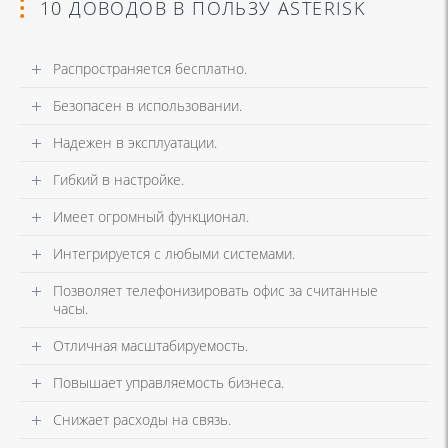
10 ДОВОДОВ В ПОЛЬЗУ ASTERISK
Распространяется бесплатно.
Безопасен в использовании.
Надежен в эксплуатации.
Гибкий в настройке.
Имеет огромный функционал.
Интегрируется с любыми системами.
Позволяет телефонизировать офис за считанные
часы.
Отличная масштабируемость.
Повышает управляемость бизнеса.
Снижает расходы на связь.