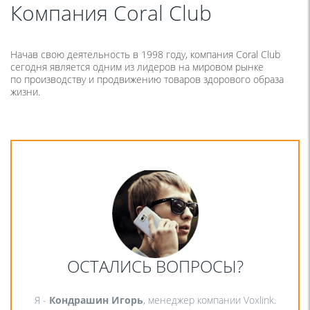
Компания Coral Club
Начав свою деятельность в 1998 году, компания Coral Club
сегодня является одним из лидеров на мировом рынке
по производству и продвижению товаров здорового образа
жизни.
ОСТАЛИСЬ ВОПРОСЫ?
Я -
Кондрашин Игорь
, менеджер компании Voxlink.