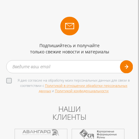
Подпишийтесь и получайте
только свежие новости и материалы
Я даю согласие на обработку моих персональных данных для связи в
соответствии с
Политикой в отношении обработки персональных
данных
и
Политикой конфиденциальности
НАШИ
КЛИЕНТЫ