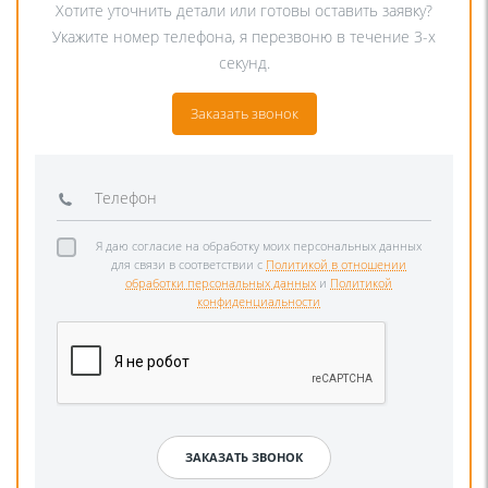
Хотите уточнить детали или готовы оставить заявку?
Укажите номер телефона, я перезвоню в течение 3-х
секунд.
Заказать звонок
Я даю согласие на обработку моих персональных данных
для связи в соответствии с
Политикой в отношении
обработки персональных данных
и
Политикой
конфиденциальности