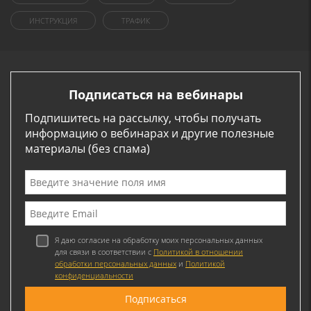
ИНСТРУКЦИЯ
ТРАФИК
Подписаться на вебинары
Подпишитесь на рассылку, чтобы получать
информацию о вебинарах и другие полезные
материалы (без спама)
Я даю согласие на обработку моих персональных данных
для связи в соответствии с
Политикой в отношении
обработки персональных данных
и
Политикой
конфиденциальности