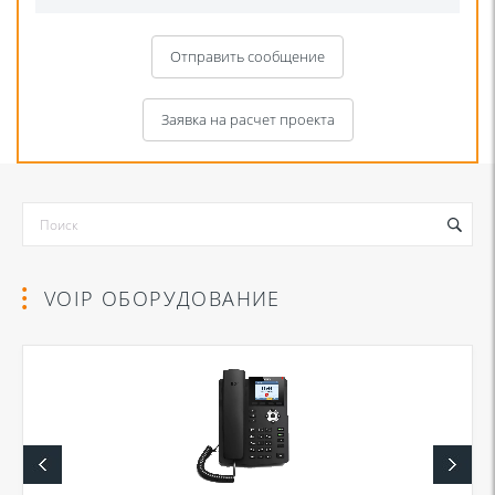
Отправить сообщение
Заявка на расчет проекта
VOIP ОБОРУДОВАНИЕ
Я даю согласие на обработку моих персональных данных для связи
в соответствии с
Политикой в отношении обработки персональных
данных
и
Политикой конфиденциальности