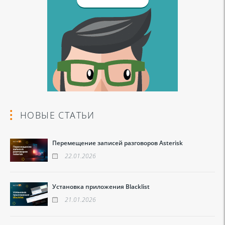
НОВЫЕ СТАТЬИ
Перемещение записей разговоров Asterisk
22.01.2026
Установка приложения Blacklist
21.01.2026