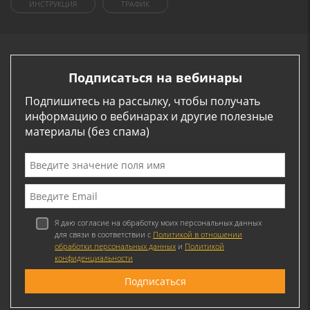
ИНСТРУКЦИЯ
ТРАФИК
Подписаться на вебинары
Подпишитесь на рассылку, чтобы получать
информацию о вебинарах и другие полезные
материалы (без спама)
Я даю согласие на обработку моих персональных данных
для связи в соответствии с
Политикой в отношении
обработки персональных данных
и
Политикой
конфиденциальности