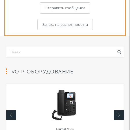
Отправить сообщение
Заявка на расчет проекта
VOIP ОБОРУДОВАНИЕ
Я даю согласие на обработку моих персональных данных для связи
в соответствии с
Политикой в отношении обработки персональных
данных
и
Политикой конфиденциальности
Fanvil X3S