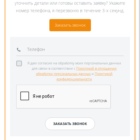
уточнить детали или готовы оставить заявку? Укажите
номер телефона, я перезвоню в течение 3-х секунд.
Заказать звонок
Я даю согласие на обработку моих персональных данных
для связи в соответствии с
Политикой в отношении
обработки персональных данных
и
Политикой
конфиденциальности