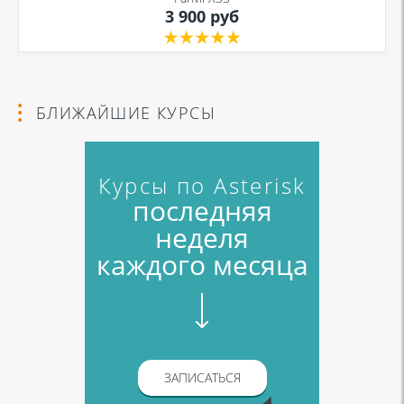
3 900 руб
Я даю согласие на обработку моих персональных данных для связи
в соответствии с
Политикой в отношении обработки персональных
данных
и
Политикой конфиденциальности
БЛИЖАЙШИЕ КУРСЫ
Курсы по Asterisk
последняя
неделя
каждого месяца
ЗАПИСАТЬСЯ