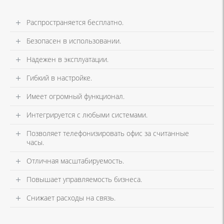
Распространяется бесплатно.
Безопасен в использовании.
Надежен в эксплуатации.
Гибкий в настройке.
Имеет огромный функционал.
Интегрируется с любыми системами.
Позволяет телефонизировать офис за считанные
часы.
Отличная масштабируемость.
Повышает управляемость бизнеса.
Снижает расходы на связь.