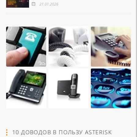
21.01.2026
10 ДОВОДОВ В ПОЛЬЗУ ASTERISK