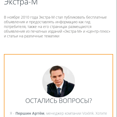
Экстра-М
В ноябре 2010 года Экстра-М стал публиковать бесплатные
объявления и предоставлять информацию как гид
потребителя, также на его страницах размещаются
объявления из печатных изданий «Экстра-М» и «Центр-плюс»
и статьи на различные тематики
ОСТАЛИСЬ ВОПРОСЫ?
Я -
Першин Артём
, менеджер компании Voxlink. Хотите