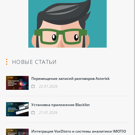
НОВЫЕ СТАТЬИ
Перемещение записей разговоров Asterisk
22.01.2026
Установка приложения Blacklist
21.01.2026
Интеграция VoxDistro и системы аналитики IMOTIO