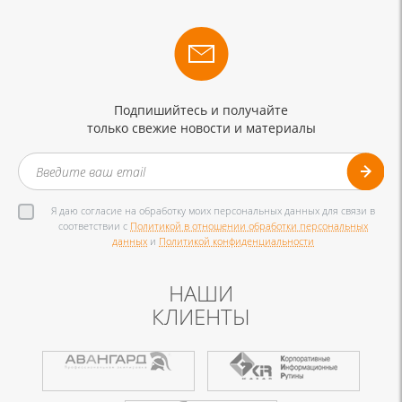
Подпишийтесь и получайте
только свежие новости и материалы
Я даю согласие на обработку моих персональных данных для связи в
соответствии с
Политикой в отношении обработки персональных
данных
и
Политикой конфиденциальности
НАШИ
КЛИЕНТЫ