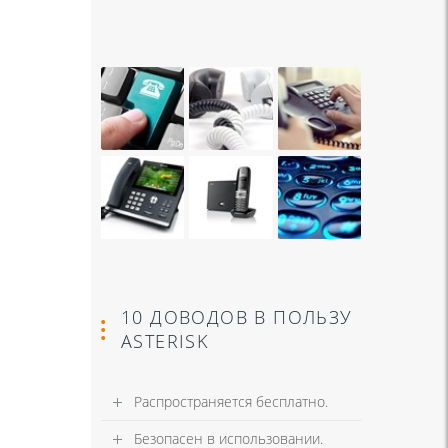
10 ДОВОДОВ В ПОЛЬЗУ
ASTERISK
Распространяется бесплатно.
Безопасен в использовании.