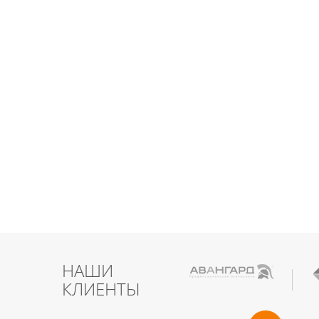
НАШИ
КЛИЕНТЫ