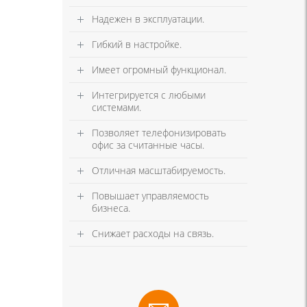
Надежен в эксплуатации.
Гибкий в настройке.
Имеет огромный функционал.
Интегрируется с любыми
системами.
Позволяет телефонизировать
офис за считанные часы.
Отличная масштабируемость.
Повышает управляемость
бизнеса.
Снижает расходы на связь.