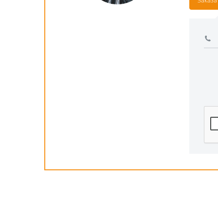
Заказа