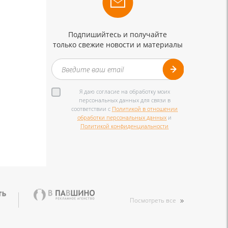
Подпишийтесь и получайте
только свежие новости и материалы
Я даю согласие на обработку моих
персональных данных для связи в
соответствии с
Политикой в отношении
обработки персональных данных
и
Политикой конфиденциальности
Посмотреть все