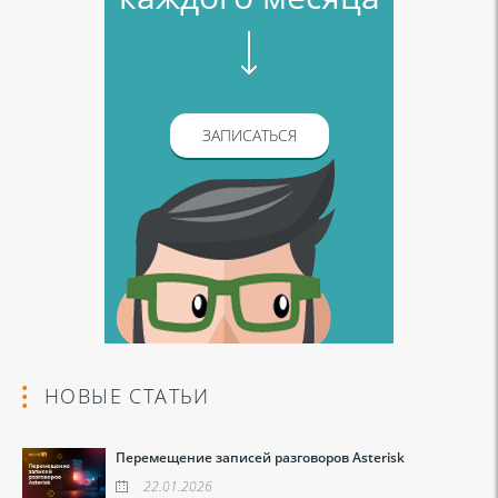
ЗАПИСАТЬСЯ
НОВЫЕ СТАТЬИ
Перемещение записей разговоров Asterisk
22.01.2026