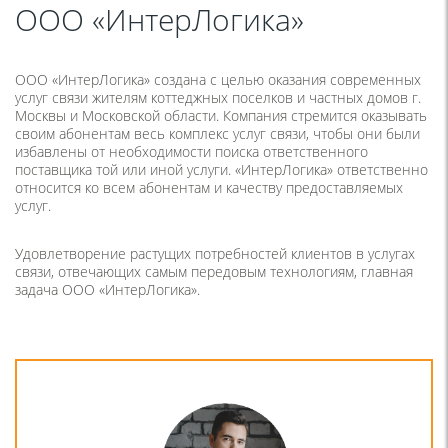
ООО «ИнтерЛогика»
ООО «ИнтерЛогика» создана с целью оказания современных
услуг связи жителям коттеджных поселков и частных домов г.
Москвы и Московской области. Компания стремится оказывать
своим абонентам весь комплекс услуг связи, чтобы они были
избавлены от необходимости поиска ответственного
поставщика той или иной услуги. «ИнтерЛогика» ответственно
относится ко всем абонентам и качеству предоставляемых
услуг.
Удовлетворение растущих потребностей клиентов в услугах
связи, отвечающих самым передовым технологиям, главная
задача ООО «ИнтерЛогика».