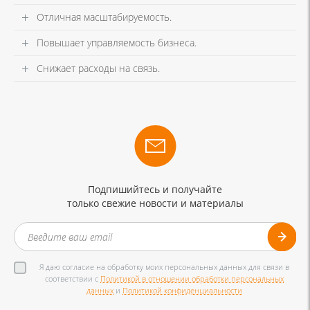
Отличная масштабируемость.
Повышает управляемость бизнеса.
Снижает расходы на связь.
Подпишийтесь и получайте
только свежие новости и материалы
Я даю согласие на обработку моих персональных данных для связи в
соответствии с
Политикой в отношении обработки персональных
данных
и
Политикой конфиденциальности