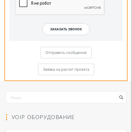
Отправить сообщение
Заявка на расчет проекта
VOIP ОБОРУДОВАНИЕ