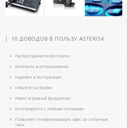
10 ДОВОДОВ В ПОЛЬЗУ ASTERISK
Распространяется бесплатно.
Безопасен в использовании.
Надежен в эксплуатации.
Гибкий в настройке.
Имеет огромный функционал.
Интегрируется с любыми системами.
Позволяет телефонизировать офис за считанные
часы.