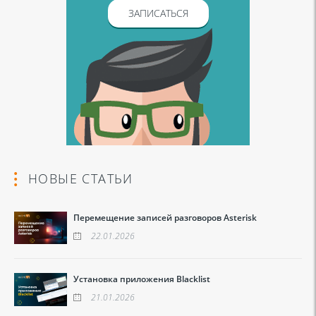
ЗАПИСАТЬСЯ
НОВЫЕ СТАТЬИ
Перемещение записей разговоров Asterisk
22.01.2026
Установка приложения Blacklist
21.01.2026