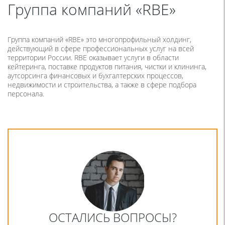
Группа компаний «RBE»
Группа компаний
«RBE
» это многопрофильный холдинг,
действующий в сфере профессиональных услуг на всей
территории России. RBE оказывает услуги в области
кейтеринга, поставке продуктов питания, чистки и клининга,
аутсорсинга финансовых и бухгалтерских процессов,
недвижимости и строительства, а также в сфере подбора
персонала.
ОСТАЛИСЬ ВОПРОСЫ?