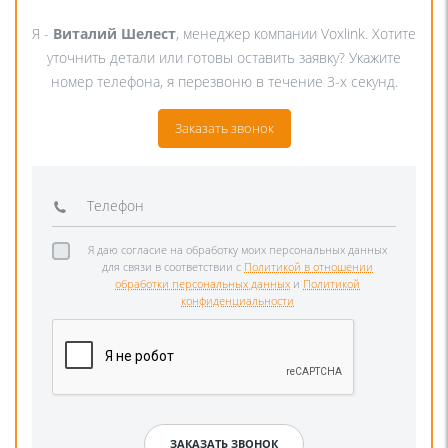
Я -
Виталий Шелест
, менеджер компании Voxlink. Хотите
уточнить детали или готовы оставить заявку? Укажите
номер телефона, я перезвоню в течение 3-х секунд.
Заказать звонок
Я даю согласие на обработку моих персональных данных
для связи в соответствии с
Политикой в отношении
обработки персональных данных
и
Политикой
конфиденциальности