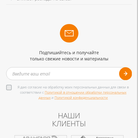
Подпишийтесь и получайте
только свежие новости и материалы
Я даю согласие на обработку моих персональных данных для связи в
соответствии с
Политикой в отношении обработки персональных
данных
и
Политикой конфиденциальности
НАШИ
КЛИЕНТЫ