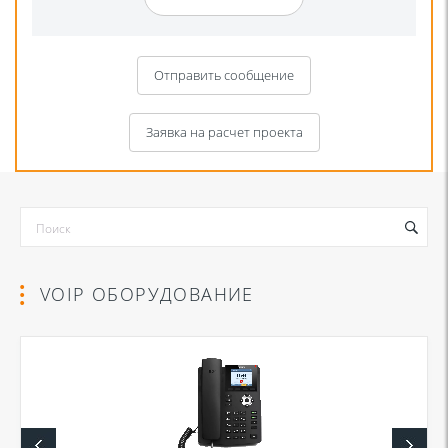
Отправить сообщение
Заявка на расчет проекта
VOIP ОБОРУДОВАНИЕ
Я даю согласие на обработку моих персональных данных для связи
в соответствии с
Политикой в отношении обработки персональных
данных
и
Политикой конфиденциальности