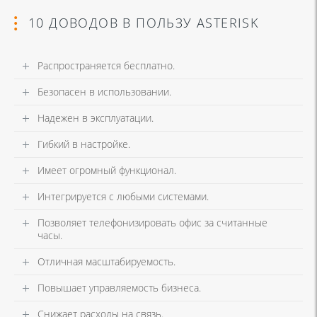
10 ДОВОДОВ В ПОЛЬЗУ ASTERISK
Распространяется бесплатно.
Безопасен в использовании.
Надежен в эксплуатации.
Гибкий в настройке.
Имеет огромный функционал.
Интегрируется с любыми системами.
Позволяет телефонизировать офис за считанные
часы.
Отличная масштабируемость.
Повышает управляемость бизнеса.
Снижает расходы на связь.