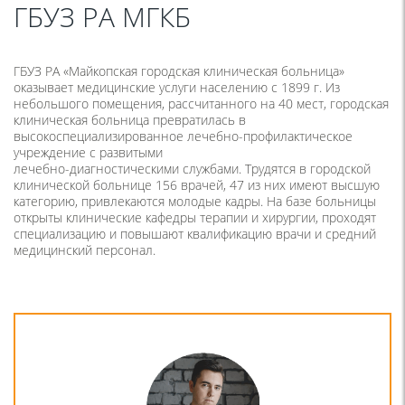
ГБУЗ РА МГКБ
ГБУЗ РА «Майкопская городская клиническая больница»
оказывает медицинские услуги населению с 1899 г. Из
небольшого помещения, рассчитанного на 40 мест, городская
клиническая больница превратилась в
высокоспециализированное лечебно-профилактическое
учреждение с развитыми
лечебно-диагностическими службами. Трудятся в городской
клинической больнице 156 врачей, 47 из них имеют высшую
категорию, привлекаются молодые кадры. На базе больницы
открыты клинические кафедры терапии и хирургии, проходят
специализацию и повышают квалификацию врачи и средний
медицинский персонал.