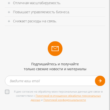
Отличная масштабируемость.
Повышает управляемость бизнеса.
Снижает расходы на связь.
Подпишийтесь и получайте
только свежие новости и материалы
Я даю согласие на обработку моих персональных данных для связи в
соответствии с
Политикой в отношении обработки персональных
данных
и
Политикой конфиденциальности