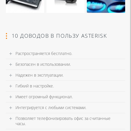
10 ДОВОДОВ В ПОЛЬЗУ ASTERISK
Распространяется бесплатно.
Безопасен в использовании.
Надежен в эксплуатации.
Гибкий в настройке.
Имеет огромный функционал.
Интегрируется с любыми системами.
Позволяет телефонизировать офис за считанные
часы.