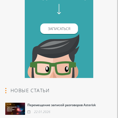
ЗАПИСАТЬСЯ
НОВЫЕ СТАТЬИ
Перемещение записей разговоров Asterisk
22.01.2026