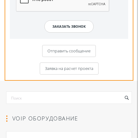
Отправить сообщение
Заявка на расчет проекта
VOIP ОБОРУДОВАНИЕ