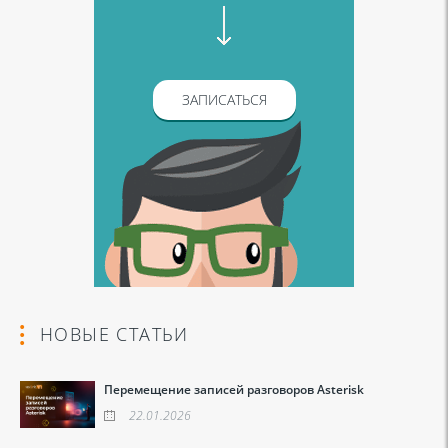
ЗАПИСАТЬСЯ
НОВЫЕ СТАТЬИ
Перемещение записей разговоров Asterisk
22.01.2026