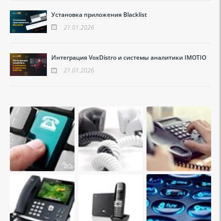
Установка приложения Blacklist
21.01.2026
Интеграция VoxDistro и системы аналитики IMOTIO
21.01.2026