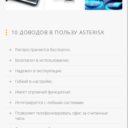
10 ДОВОДОВ В ПОЛЬЗУ ASTERISK
Распространяется бесплатно.
Безопасен в использовании.
Надежен в эксплуатации.
Гибкий в настройке.
Имеет огромный функционал.
Интегрируется с любыми системами.
Позволяет телефонизировать офис за считанные
часы.