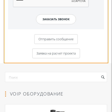
Отправить сообщение
Заявка на расчет проекта
VOIP ОБОРУДОВАНИЕ