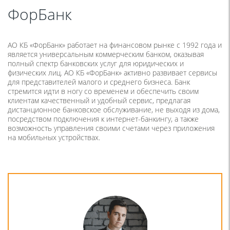
ФорБанк
АО КБ «ФорБанк» работает на финансовом рынке с 1992 года и
является универсальным коммерческим банком, оказывая
полный спектр банковских услуг для юридических и
физических лиц. АО КБ «ФорБанк» активно развивает сервисы
для представителей малого и среднего бизнеса. Банк
стремится идти в ногу со временем и обеспечить своим
клиентам качественный и удобный сервис, предлагая
дистанционное банковское обслуживание, не выходя из дома,
посредством подключения к интернет-банкингу, а также
возможность управления своими счетами через приложения
на мобильных устройствах.