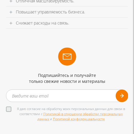
Отличная масштабируемость.
Повышает управляемость бизнеса.
Снижает расходы на связь.
Подпишийтесь и получайте
только свежие новости и материалы
Я даю согласие на обработку моих персональных данных для связи в
соответствии с
Политикой в отношении обработки персональных
данных
и
Политикой конфиденциальности