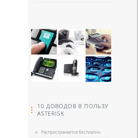
10 ДОВОДОВ В ПОЛЬЗУ
ASTERISK
Распространяется бесплатно.