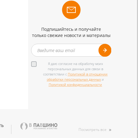
Подпишийтесь и получайте
только свежие новости и материалы
Я даю согласие на обработку моих
персональных данных для связи в
соответствии с
Политикой в отношении
обработки персональных данных
и
Политикой конфиденциальности
Посмотреть все