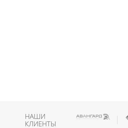
НАШИ
КЛИЕНТЫ