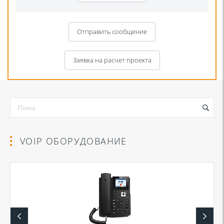
Отправить сообщение
Заявка на расчет проекта
VOIP ОБОРУДОВАНИЕ
Я даю согласие на обработку моих персональных данных для связи
в соответствии с
Политикой в отношении обработки персональных
данных
и
Политикой конфиденциальности