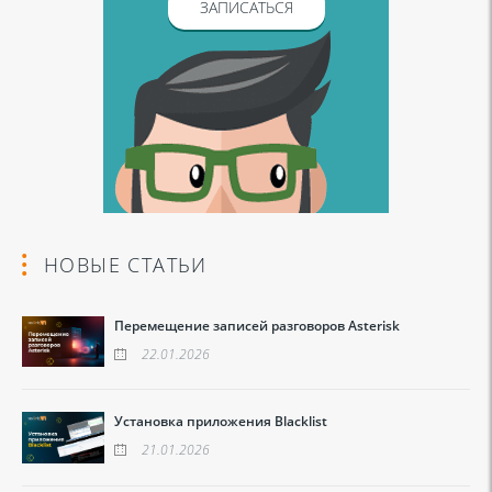
ЗАПИСАТЬСЯ
НОВЫЕ СТАТЬИ
Перемещение записей разговоров Asterisk
22.01.2026
Установка приложения Blacklist
21.01.2026