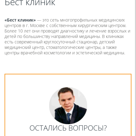
Бест клиник
«Бест клиник»
— это сеть многопрофильных медицинских
центров в г. Москве с собственным хирургическим центром.
Более 10 лет они проводят диагностику и лечение взрослых и
детей по большинству направлений медицины. В клиниках
есть современный круглосуточный стационар, детский
медицинский центр, стоматологические центры, а также
центры врачебной косметологии и эстетической медицины.
ОСТАЛИСЬ ВОПРОСЫ?