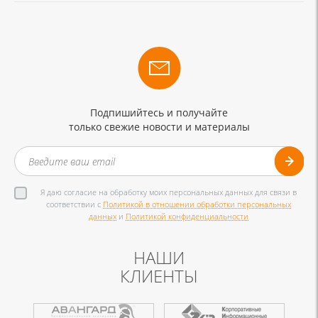
Подпишийтесь и получайте
только свежие новости и материалы
Я даю согласие на обработку моих персональных данных для связи в
соответствии с
Политикой в отношении обработки персональных
данных
и
Политикой конфиденциальности
НАШИ
КЛИЕНТЫ