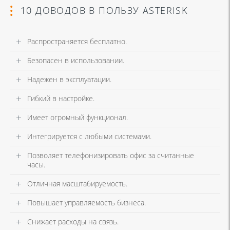
10 ДОВОДОВ В ПОЛЬЗУ ASTERISK
Распространяется бесплатно.
Безопасен в использовании.
Надежен в эксплуатации.
Гибкий в настройке.
Имеет огромный функционал.
Интегрируется с любыми системами.
Позволяет телефонизировать офис за считанные
часы.
Отличная масштабируемость.
Повышает управляемость бизнеса.
Снижает расходы на связь.