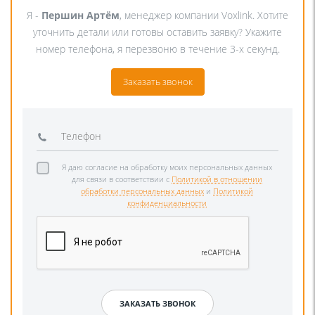
Я -
Першин Артём
, менеджер компании Voxlink. Хотите
уточнить детали или готовы оставить заявку? Укажите
номер телефона, я перезвоню в течение 3-х секунд.
Заказать звонок
Я даю согласие на обработку моих персональных данных
для связи в соответствии с
Политикой в отношении
обработки персональных данных
и
Политикой
конфиденциальности